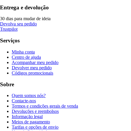
Entrega e devolução
30 dias para mudar de ideia
Devolva seu pedido
Trustpilot
Serviços
Minha conta
Centro de ajuda
Acompanhar meu pedido
Devolver meu pedido
Códigos promocionais
Sobre
Quem somos nós?
Contacte-nos
Termos e condições gerais de venda
Devoluções e reembolsos
Informação legal
Meios de pagamento
Tarifas e opções de envio