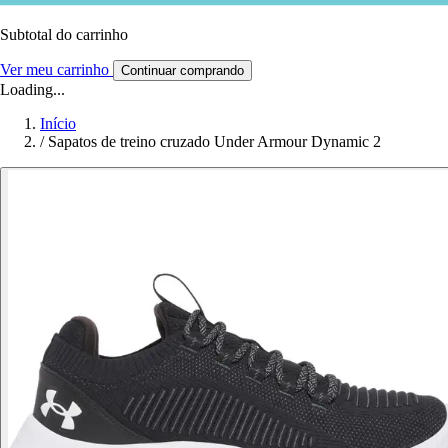
Subtotal do carrinho
Ver meu carrinho
Continuar comprando
Loading...
Início
/
Sapatos de treino cruzado Under Armour Dynamic 2