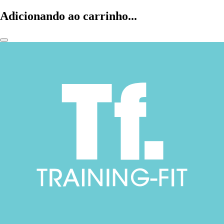
Adicionando ao carrinho...