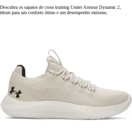
Descubra os sapatos de cross training Under Armour Dynamic 2,
ideais para um conforto ótimo e um desempenho máximo.