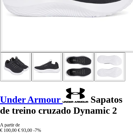
Under Armour
Sapatos
de treino cruzado Dynamic 2
A partir de
€ 100,00
€ 93,00
-7%