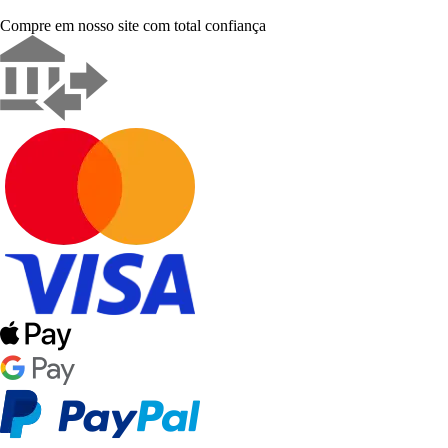
Compre em nosso site com total confiança