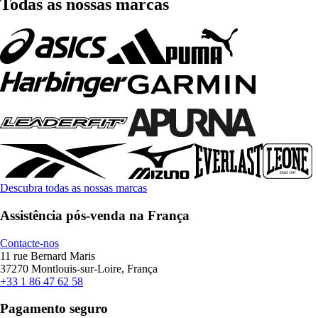
Todas as nossas marcas
Descubra todas as nossas marcas
Assistência pós-venda na França
Contacte-nos
11 rue Bernard Maris
37270 Montlouis-sur-Loire, França
+33 1 86 47 62 58
Pagamento seguro