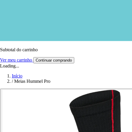
Subtotal do carrinho
Ver meu carrinho
Continuar comprando
Loading...
Início
/
Meias Hummel Pro