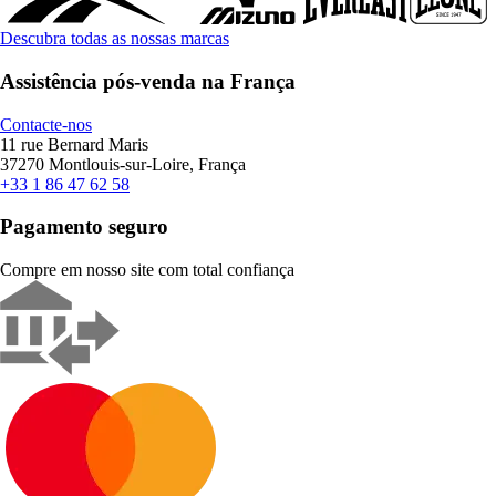
Descubra todas as nossas marcas
Assistência pós-venda na França
Contacte-nos
11 rue Bernard Maris
37270 Montlouis-sur-Loire, França
+33 1 86 47 62 58
Pagamento seguro
Compre em nosso site com total confiança