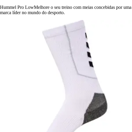
Hummel Pro LowMelhore o seu treino com meias concebidas por uma
marca líder no mundo do desporto.