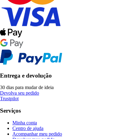
Entrega e devolução
30 dias para mudar de ideia
Devolva seu pedido
Trustpilot
Serviços
Minha conta
Centro de ajuda
Acompanhar meu pedido