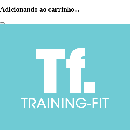
Adicionando ao carrinho...