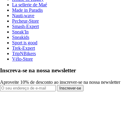
La sellerie de Maé
Made in Paradis
Nauti-wave
Pecheur-Store
Smash-Expert
Sneak'In
Sneakids
Sport is good
Trek-Expert
TripNBikers
Vélo-Store
Inscreva-se na nossa newsletter
Aproveite 10% de desconto ao inscrever-se na nossa newsletter
Inscrever-se