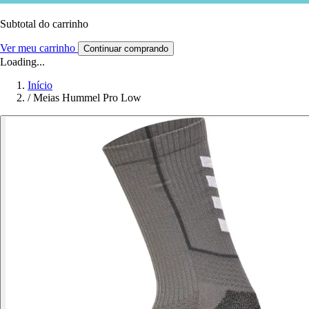
Subtotal do carrinho
Ver meu carrinho
Continuar comprando
Loading...
Início
/
Meias Hummel Pro Low