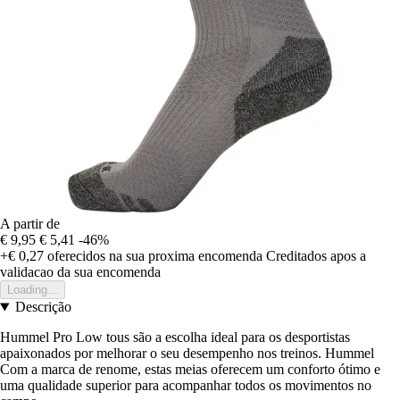
A partir de
€ 9,95
€ 5,41
-46%
+€ 0,27
oferecidos na sua proxima encomenda
Creditados apos a
validacao da sua encomenda
Loading...
Descrição
Hummel Pro Low tous são a escolha ideal para os desportistas
apaixonados por melhorar o seu desempenho nos treinos. Hummel
Com a marca de renome, estas meias oferecem um conforto ótimo e
uma qualidade superior para acompanhar todos os movimentos no