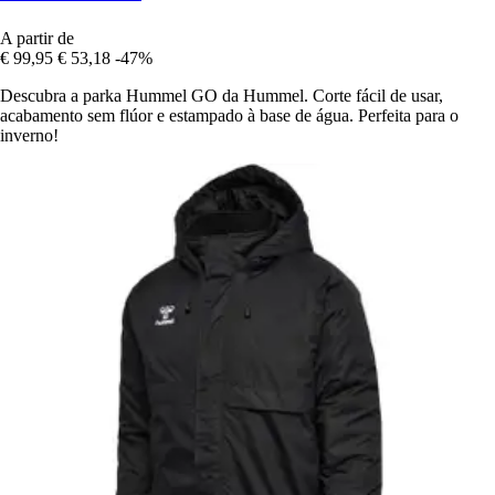
A partir de
€ 99,95
€ 53,18
-47%
Descubra a parka Hummel GO da Hummel. Corte fácil de usar,
acabamento sem flúor e estampado à base de água. Perfeita para o
inverno!