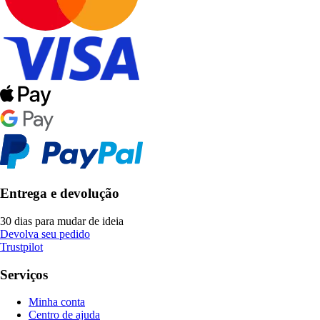
Entrega e devolução
30 dias para mudar de ideia
Devolva seu pedido
Trustpilot
Serviços
Minha conta
Centro de ajuda