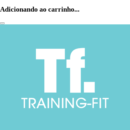
Adicionando ao carrinho...