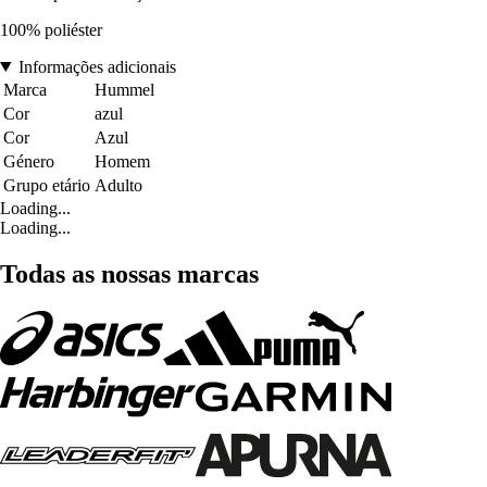
100% poliéster
Informações adicionais
Marca
Hummel
Cor
azul
Cor
Azul
Género
Homem
Grupo etário
Adulto
Loading...
Loading...
Todas as nossas marcas