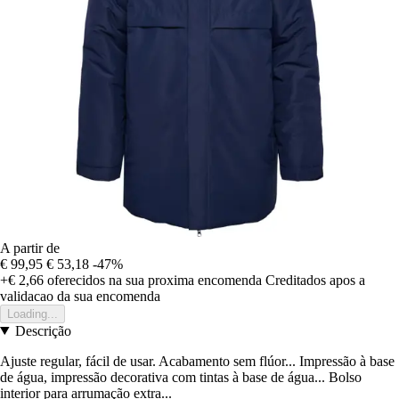
A partir de
€ 99,95
€ 53,18
-47%
+€ 2,66
oferecidos na sua proxima encomenda
Creditados apos a
validacao da sua encomenda
Loading...
Descrição
Ajuste regular, fácil de usar. Acabamento sem flúor... Impressão à base
de água, impressão decorativa com tintas à base de água... Bolso
interior para arrumação extra...