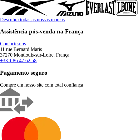
Descubra todas as nossas marcas
Assistência pós-venda na França
Contacte-nos
11 rue Bernard Maris
37270 Montlouis-sur-Loire, França
+33 1 86 47 62 58
Pagamento seguro
Compre em nosso site com total confiança