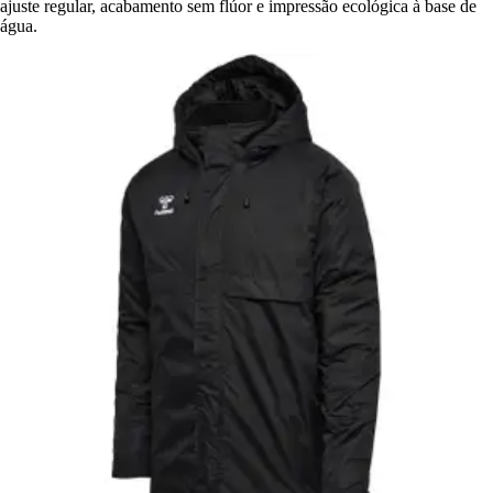
ajuste regular, acabamento sem flúor e impressão ecológica à base de
água.