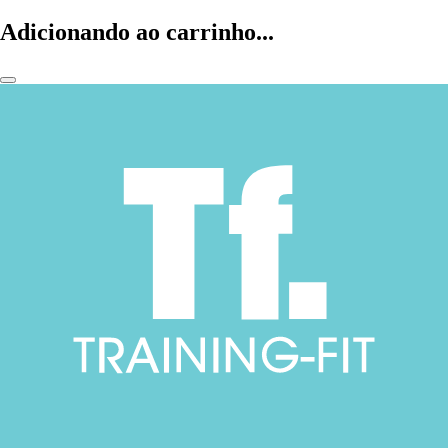
Adicionando ao carrinho...