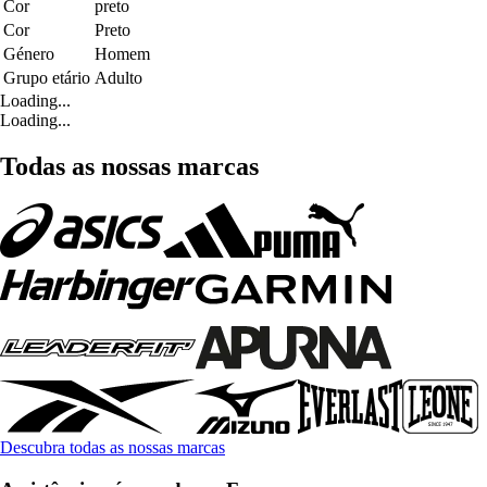
Cor
preto
Cor
Preto
Género
Homem
Grupo etário
Adulto
Loading...
Loading...
Todas as nossas marcas
Descubra todas as nossas marcas