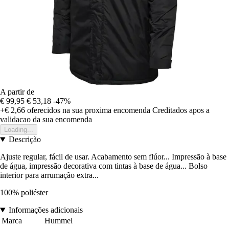
A partir de
€ 99,95
€ 53,18
-47%
+€ 2,66
oferecidos na sua proxima encomenda
Creditados apos a
validacao da sua encomenda
Loading...
Descrição
Ajuste regular, fácil de usar. Acabamento sem flúor... Impressão à base
de água, impressão decorativa com tintas à base de água... Bolso
interior para arrumação extra...
100% poliéster
Informações adicionais
Marca
Hummel