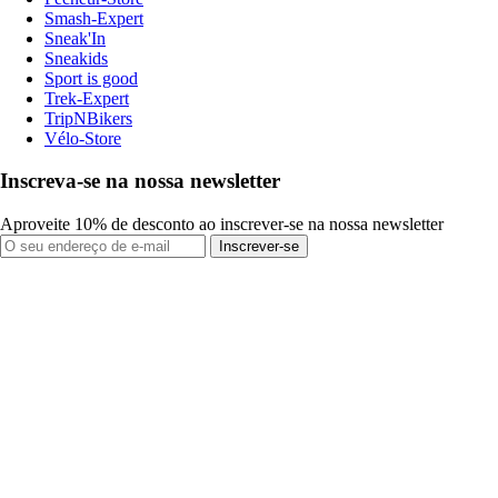
Smash-Expert
Sneak'In
Sneakids
Sport is good
Trek-Expert
TripNBikers
Vélo-Store
Inscreva-se na nossa newsletter
Aproveite 10% de desconto ao inscrever-se na nossa newsletter
Inscrever-se