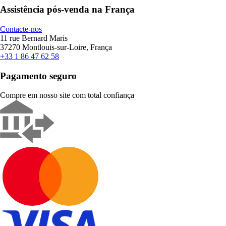
Assistência pós-venda na França
Contacte-nos
11 rue Bernard Maris
37270 Montlouis-sur-Loire, França
+33 1 86 47 62 58
Pagamento seguro
Compre em nosso site com total confiança