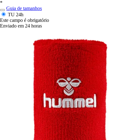
*
Guia de tamanhos
TU
24h
Este campo é obrigatório
Enviado em 24 horas