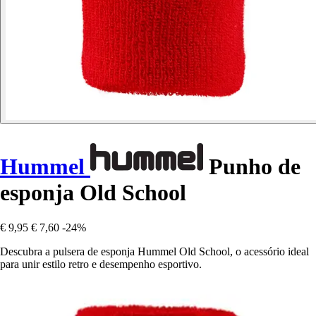
Hummel
Punho de
esponja Old School
€ 9,95
€ 7,60
-24%
Descubra a pulsera de esponja Hummel Old School, o acessório ideal
para unir estilo retro e desempenho esportivo.