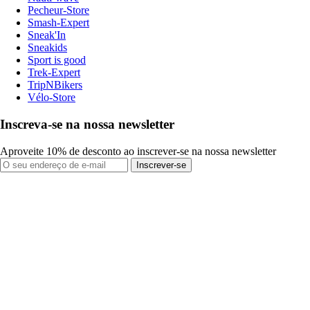
Pecheur-Store
Smash-Expert
Sneak'In
Sneakids
Sport is good
Trek-Expert
TripNBikers
Vélo-Store
Inscreva-se na nossa newsletter
Aproveite 10% de desconto ao inscrever-se na nossa newsletter
Inscrever-se