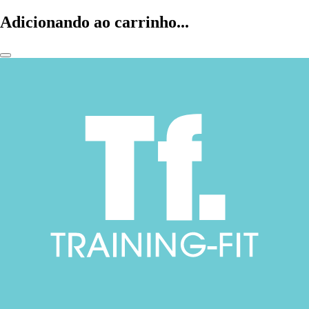
Adicionando ao carrinho...