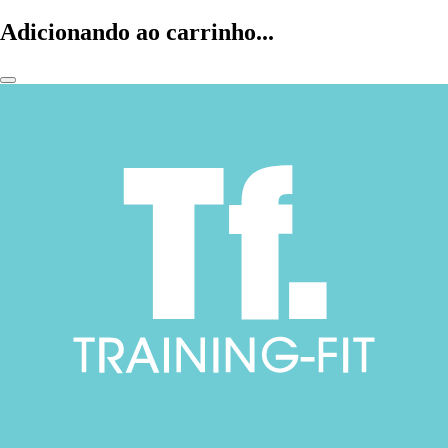
Adicionando ao carrinho...