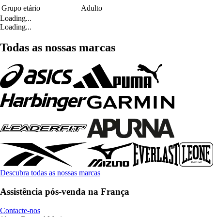
Grupo etário
Adulto
Loading...
Loading...
Todas as nossas marcas
Descubra todas as nossas marcas
Assistência pós-venda na França
Contacte-nos