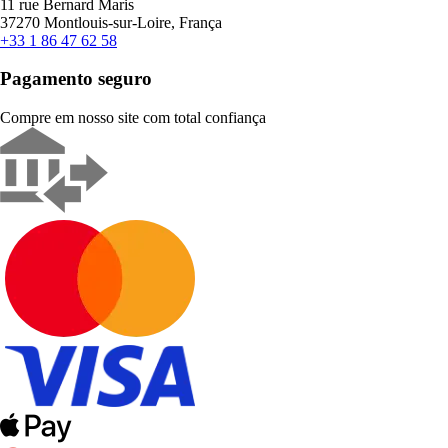
11 rue Bernard Maris
37270 Montlouis-sur-Loire, França
+33 1 86 47 62 58
Pagamento seguro
Compre em nosso site com total confiança