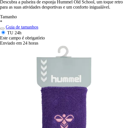
Descubra a pulseira de esponja Hummel Old School, um toque retro
para as suas atividades desportivas e um conforto inigualável.
Tamanho
*
Guia de tamanhos
TU
24h
Este campo é obrigatório
Enviado em 24 horas