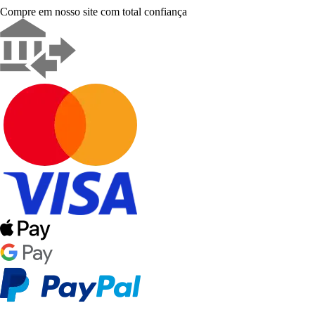
Compre em nosso site com total confiança