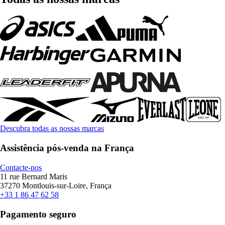
Descubra todas as nossas marcas
Assistência pós-venda na França
Contacte-nos
11 rue Bernard Maris
37270 Montlouis-sur-Loire, França
+33 1 86 47 62 58
Pagamento seguro