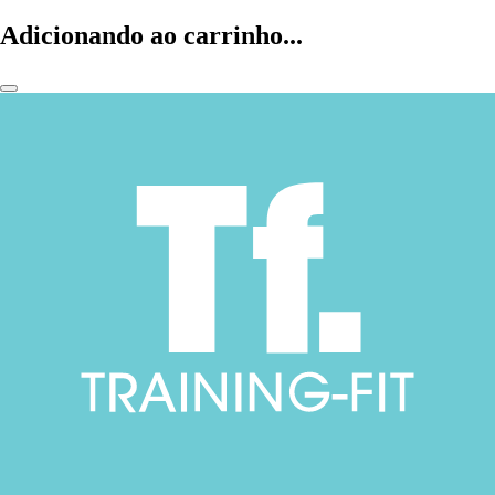
Adicionando ao carrinho...