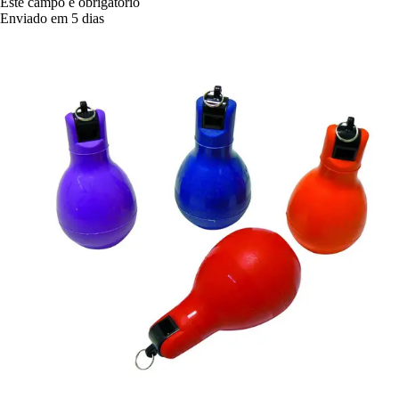
Este campo é obrigatório
Enviado em 5 dias