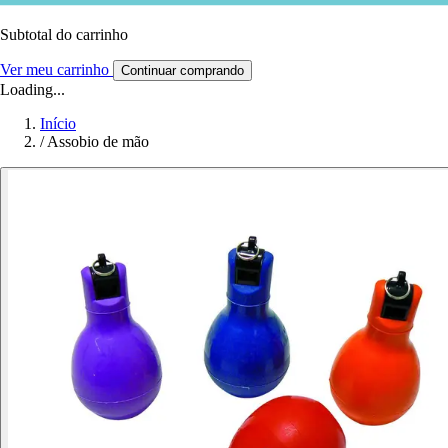
Subtotal do carrinho
Ver meu carrinho
Continuar comprando
Loading...
Início
/
Assobio de mão