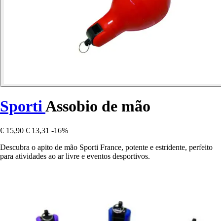
Sporti
Assobio de mão
€ 15,90
€ 13,31
-16%
Descubra o apito de mão Sporti France, potente e estridente, perfeito
para atividades ao ar livre e eventos desportivos.