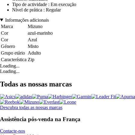
Tipo de actividade : Em execução
Nível de prática : Regular
Informações adicionais
Marca
Mizuno
Cor
azul-marinho
Cor
Azul
Género
Misto
Grupo etário
Adulto
Característica
Zip
Loading...
Loading...
Todas as nossas marcas
Descubra todas as nossas marcas
Assistência pós-venda na França
Contacte-nos