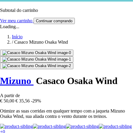
Subtotal do carrinho
Ver meu carrinho
Continuar comprando
Loading...
Início
/
Casaco Mizuno Osaka Wind
Mizuno
Casaco Osaka Wind
A partir de
€ 50,00
€ 35,56
-29%
Otimize as suas corridas em qualquer tempo com a jaqueta Mizuno
Osaka Wind, sua aliada contra o vento durante os treinos.
+0