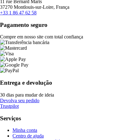
11 rue Bernard Maris
37270 Montlouis-sur-Loire, França
+33 1 86 47 62 58
Pagamento seguro
Compre em nosso site com total confiança
Entrega e devolução
30 dias para mudar de ideia
Devolva seu pedido
Trustpilot
Serviços
Minha conta
Centro de ajuda