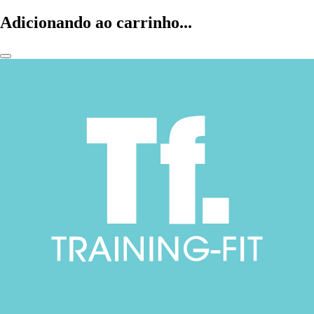
Adicionando ao carrinho...