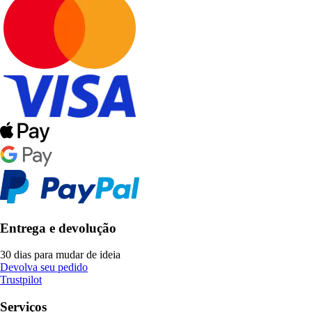
Entrega e devolução
30 dias para mudar de ideia
Devolva seu pedido
Trustpilot
Serviços