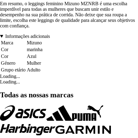
Em resumo, o leggings feminino Mizuno MZNRB é uma escolha
imperdível para todas as mulheres que buscam unir estilo e
desempenho na sua prática de corrida. Não deixe que sua roupa a
limite, escolha este leggings de qualidade para alcançar seus objetivos
com confiança.
Informações adicionais
Marca
Mizuno
Cor
marinha
Cor
Azul
Género
Mulher
Grupo etário
Adulto
Loading...
Loading...
Todas as nossas marcas