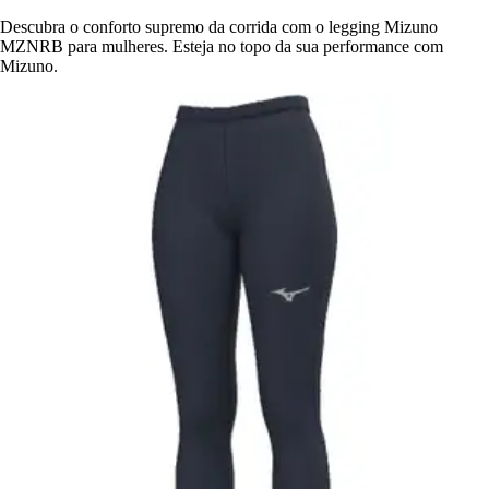
Descubra o conforto supremo da corrida com o legging Mizuno
MZNRB para mulheres. Esteja no topo da sua performance com
Mizuno.