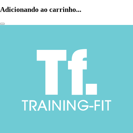
Adicionando ao carrinho...