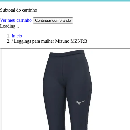
Subtotal do carrinho
Ver meu carrinho
Continuar comprando
Loading...
Início
/
Leggings para mulher Mizuno MZNRB