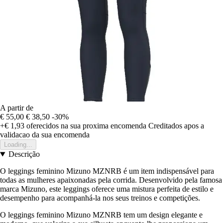
A partir de
€ 55,00
€ 38,50
-30%
+€ 1,93
oferecidos na sua proxima encomenda
Creditados apos a
validacao da sua encomenda
Loading...
Descrição
O leggings feminino Mizuno MZNRB é um item indispensável para
todas as mulheres apaixonadas pela corrida. Desenvolvido pela famosa
marca Mizuno, este leggings oferece uma mistura perfeita de estilo e
desempenho para acompanhá-la nos seus treinos e competições.
O leggings feminino Mizuno MZNRB tem um design elegante e