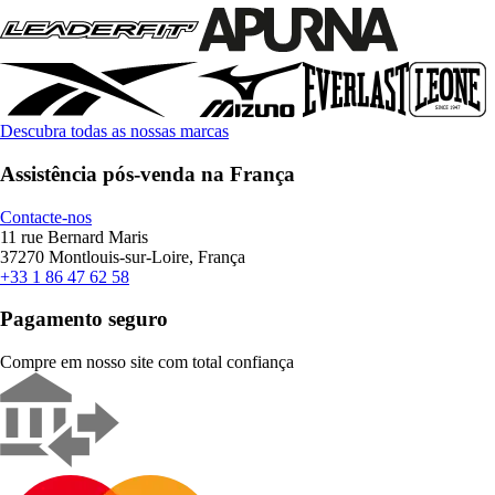
Descubra todas as nossas marcas
Assistência pós-venda na França
Contacte-nos
11 rue Bernard Maris
37270 Montlouis-sur-Loire, França
+33 1 86 47 62 58
Pagamento seguro
Compre em nosso site com total confiança