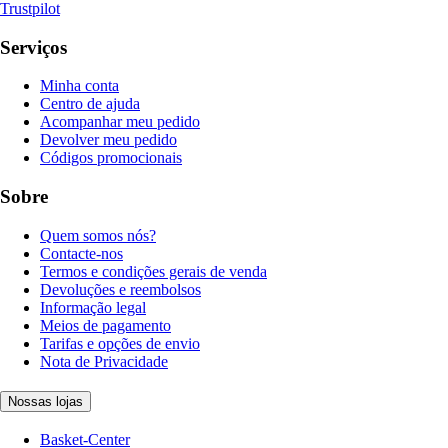
Trustpilot
Serviços
Minha conta
Centro de ajuda
Acompanhar meu pedido
Devolver meu pedido
Códigos promocionais
Sobre
Quem somos nós?
Contacte-nos
Termos e condições gerais de venda
Devoluções e reembolsos
Informação legal
Meios de pagamento
Tarifas e opções de envio
Nota de Privacidade
Nossas lojas
Basket-Center