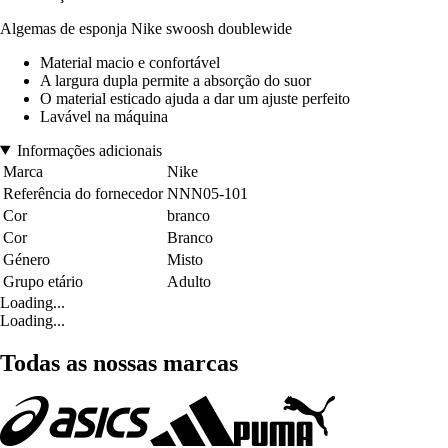
Algemas de esponja Nike swoosh doublewide
Material macio e confortável
A largura dupla permite a absorção do suor
O material esticado ajuda a dar um ajuste perfeito
Lavável na máquina
Informações adicionais
Marca
Nike
Referência do fornecedor
NNN05-101
Cor
branco
Cor
Branco
Género
Misto
Grupo etário
Adulto
Loading...
Loading...
Todas as nossas marcas