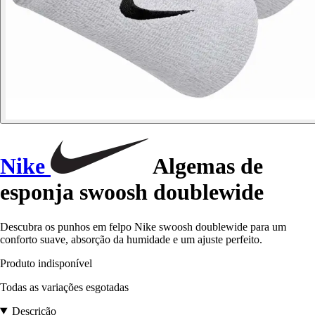
Nike
Algemas de
esponja swoosh doublewide
Descubra os punhos em felpo Nike swoosh doublewide para um
conforto suave, absorção da humidade e um ajuste perfeito.
Produto indisponível
Todas as variações esgotadas
Descrição