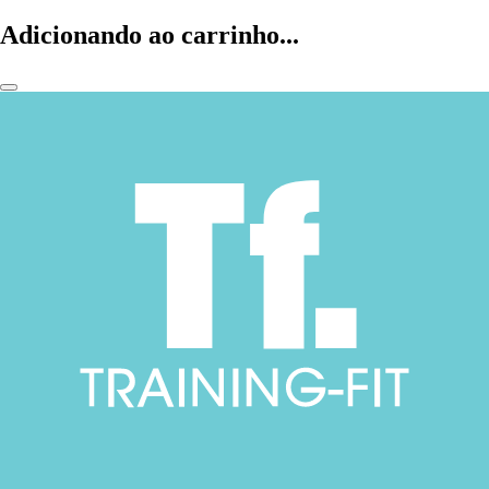
Adicionando ao carrinho...