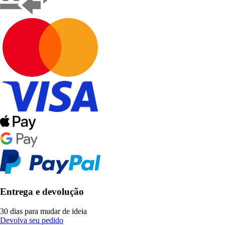
Entrega e devolução
30 dias para mudar de ideia
Devolva seu pedido