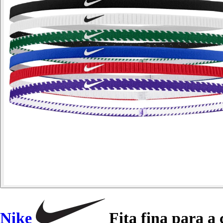
Nike
Fita fina para a 