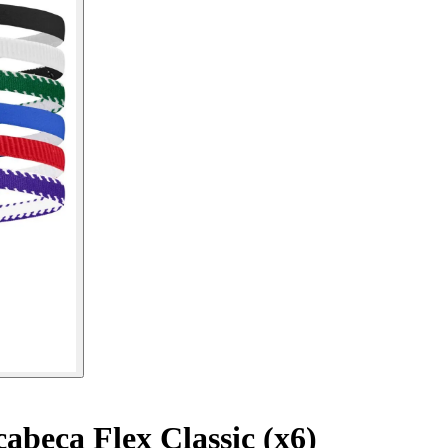
cabeça Flex Classic (x6)