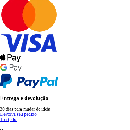
Entrega e devolução
30 dias para mudar de ideia
Devolva seu pedido
Trustpilot