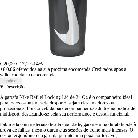
€ 20,00
€ 17,19
-14%
+€ 0,86
oferecidos na sua proxima encomenda
Creditados apos a
validacao da sua encomenda
Loading...
Descrição
A garrafa Nike Refuel Locking Lid de 24 Oz é o companheiro ideal
para todos os amantes de desporto, sejam eles amadores ou
profissionais. Foi concebida para acompanhar os adultos na prática de
multisport, destacando-se pela sua performance e design funcional.
Fabricada com materiais de alta qualidade, garante uma durabilidade à
prova de falhas, mesmo durante as sessões de treino mais intensas. O
design ergonómico da garrafa permite uma pega confortável,