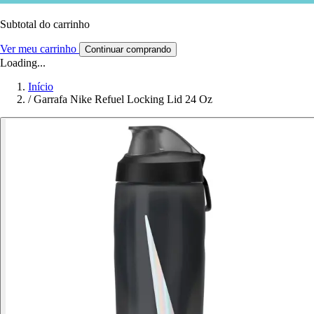
Subtotal do carrinho
Ver meu carrinho
Continuar comprando
Loading...
Início
/
Garrafa Nike Refuel Locking Lid 24 Oz