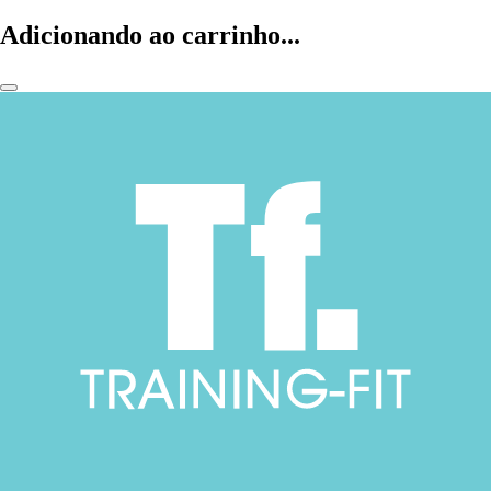
Adicionando ao carrinho...