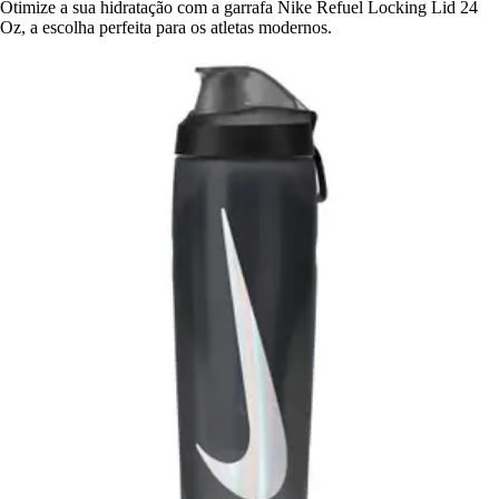
Otimize a sua hidratação com a garrafa Nike Refuel Locking Lid 24
Oz, a escolha perfeita para os atletas modernos.