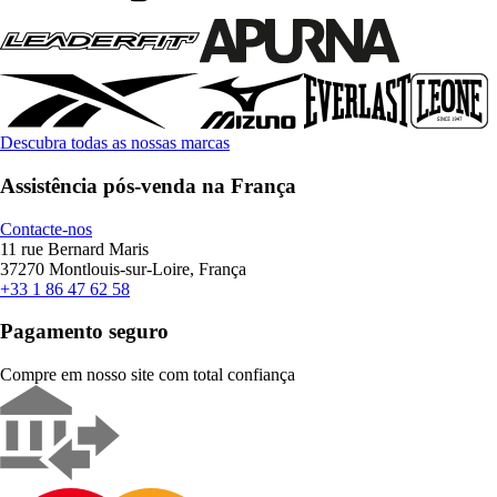
Descubra todas as nossas marcas
Assistência pós-venda na França
Contacte-nos
11 rue Bernard Maris
37270 Montlouis-sur-Loire, França
+33 1 86 47 62 58
Pagamento seguro
Compre em nosso site com total confiança