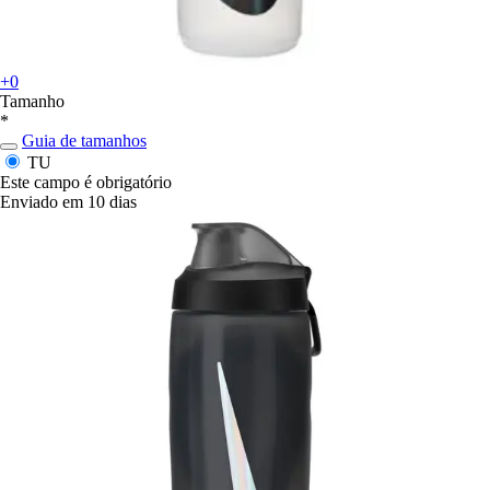
+0
Tamanho
*
Guia de tamanhos
TU
Este campo é obrigatório
Enviado em 10 dias