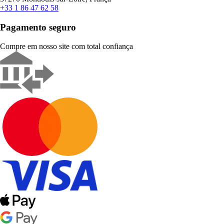
+33 1 86 47 62 58
Pagamento seguro
Compre em nosso site com total confiança