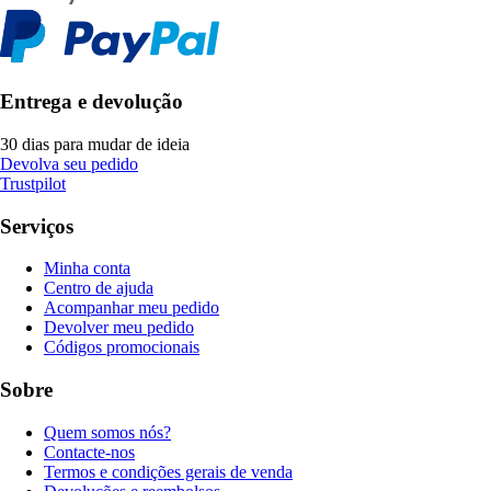
Entrega e devolução
30 dias para mudar de ideia
Devolva seu pedido
Trustpilot
Serviços
Minha conta
Centro de ajuda
Acompanhar meu pedido
Devolver meu pedido
Códigos promocionais
Sobre
Quem somos nós?
Contacte-nos
Termos e condições gerais de venda