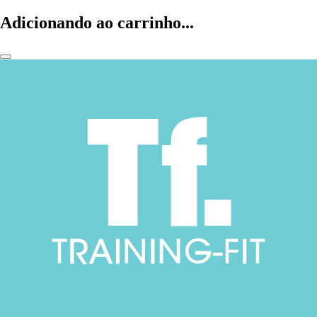
Adicionando ao carrinho...