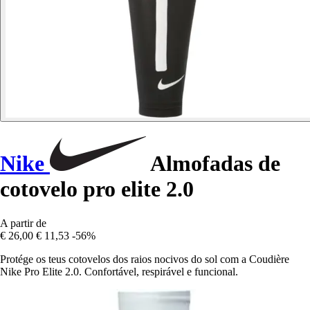
Nike
Almofadas de
cotovelo pro elite 2.0
A partir de
€ 26,00
€ 11,53
-56%
Protége os teus cotovelos dos raios nocivos do sol com a Coudière
Nike Pro Elite 2.0. Confortável, respirável e funcional.