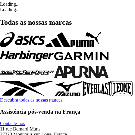
Loading...
Loading...
Todas as nossas marcas
Descubra todas as nossas marcas
Assistência pós-venda na França
Contacte-nos
11 rue Bernard Maris
37270 Montlouis-sur-Loire, França