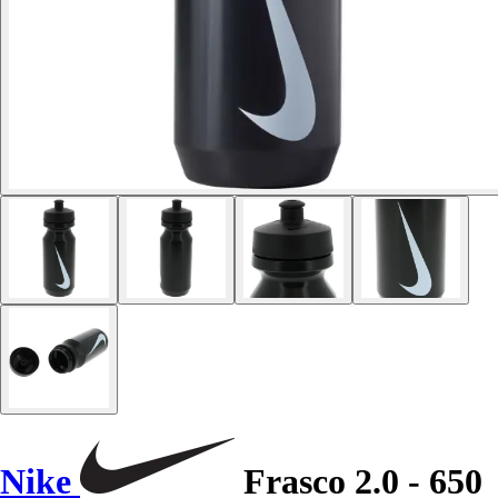
Nike
Frasco 2.0 - 650