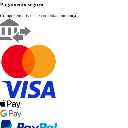
Pagamento seguro
Compre em nosso site com total confiança