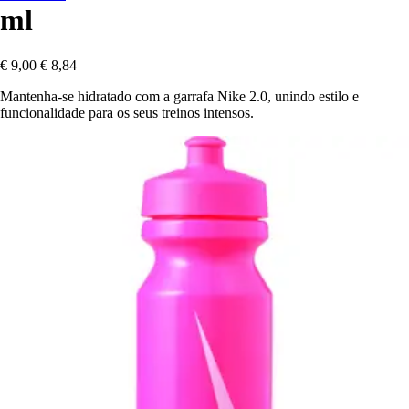
ml
€ 9,00
€ 8,84
Mantenha-se hidratado com a garrafa Nike 2.0, unindo estilo e
funcionalidade para os seus treinos intensos.