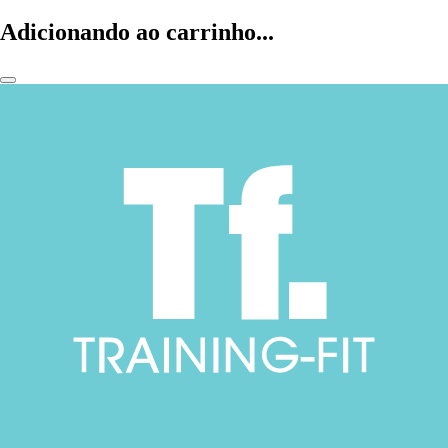
Adicionando ao carrinho...