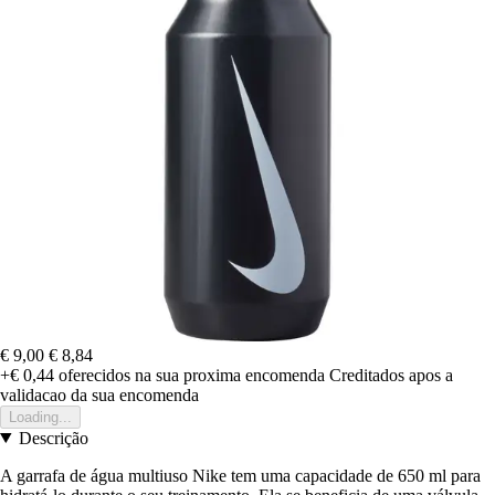
€ 9,00
€ 8,84
+€ 0,44
oferecidos na sua proxima encomenda
Creditados apos a
validacao da sua encomenda
Loading...
Descrição
A garrafa de água multiuso Nike tem uma capacidade de 650 ml para