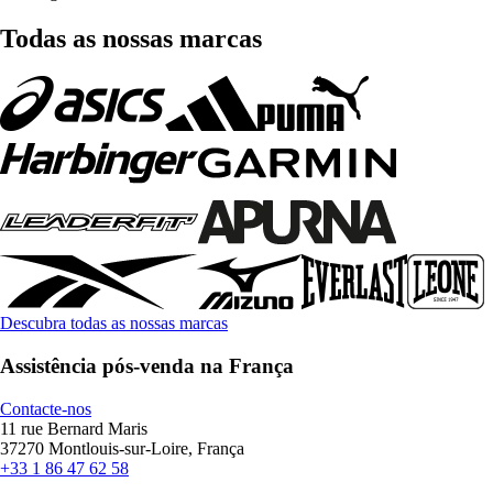
Todas as nossas marcas
Descubra todas as nossas marcas
Assistência pós-venda na França
Contacte-nos
11 rue Bernard Maris
37270 Montlouis-sur-Loire, França
+33 1 86 47 62 58