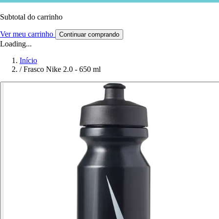
Subtotal do carrinho
Ver meu carrinho
Continuar comprando
Loading...
Início
/
Frasco Nike 2.0 - 650 ml