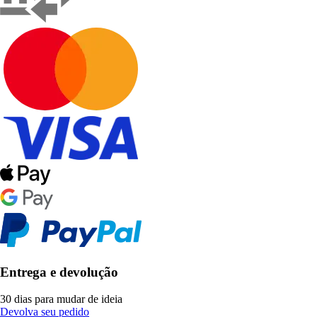
Entrega e devolução
30 dias para mudar de ideia
Devolva seu pedido