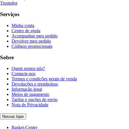
Trustpilot
Serviços
Minha conta
Centro de ajuda
Acompanhar meu pedido
Devolver meu pedido
Códigos promocionais
Sobre
Quem somos nós?
Contacte-nos
Termos e condições gerais de venda
Devoluções e reembolsos
Informação legal
Meios de pagamento
Tarifas e opções de envio
Nota de Privacidade
Nossas lojas
Basket-Center