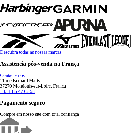
Descubra todas as nossas marcas
Assistência pós-venda na França
Contacte-nos
11 rue Bernard Maris
37270 Montlouis-sur-Loire, França
+33 1 86 47 62 58
Pagamento seguro
Compre em nosso site com total confiança