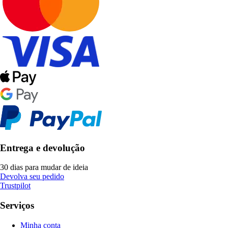
Entrega e devolução
30 dias para mudar de ideia
Devolva seu pedido
Trustpilot
Serviços
Minha conta