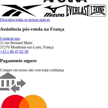
Descubra todas as nossas marcas
Assistência pós-venda na França
Contacte-nos
11 rue Bernard Maris
37270 Montlouis-sur-Loire, França
+33 1 86 47 62 58
Pagamento seguro
Compre em nosso site com total confiança