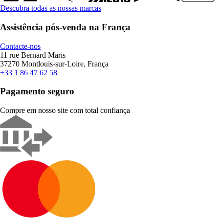
Descubra todas as nossas marcas
Assistência pós-venda na França
Contacte-nos
11 rue Bernard Maris
37270 Montlouis-sur-Loire, França
+33 1 86 47 62 58
Pagamento seguro
Compre em nosso site com total confiança