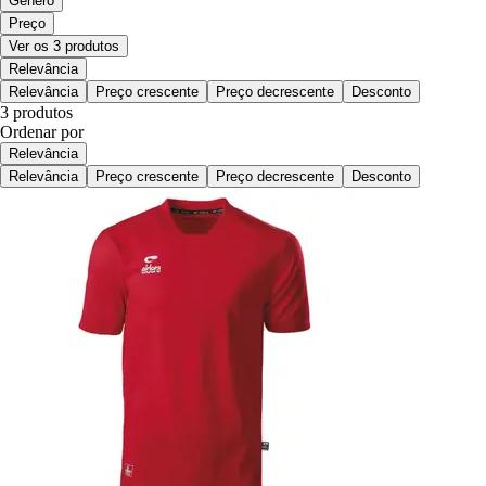
Género
Preço
Ver os 3 produtos
Relevância
Relevância
Preço crescente
Preço decrescente
Desconto
3 produtos
Ordenar por
Relevância
Relevância
Preço crescente
Preço decrescente
Desconto