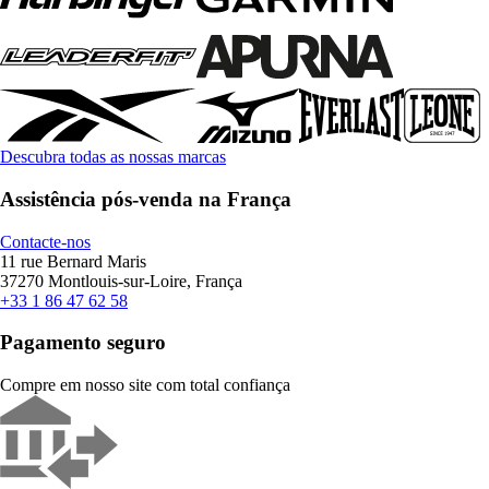
Descubra todas as nossas marcas
Assistência pós-venda na França
Contacte-nos
11 rue Bernard Maris
37270 Montlouis-sur-Loire, França
+33 1 86 47 62 58
Pagamento seguro
Compre em nosso site com total confiança