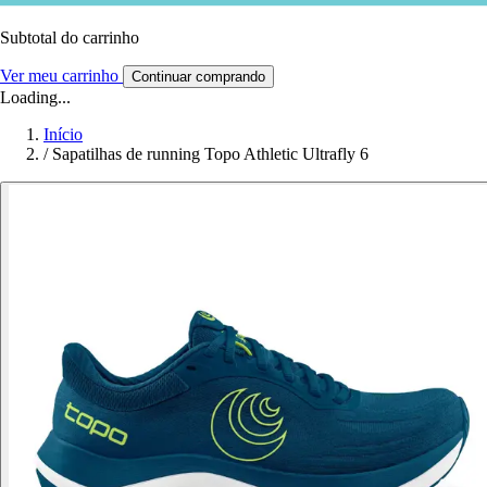
Subtotal do carrinho
Ver meu carrinho
Continuar comprando
Loading...
Início
/
Sapatilhas de running Topo Athletic Ultrafly 6