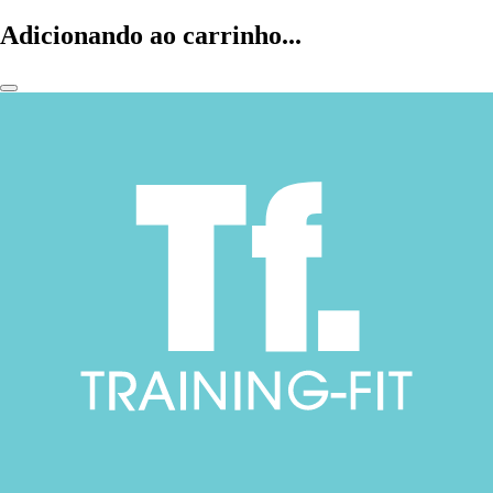
Adicionando ao carrinho...