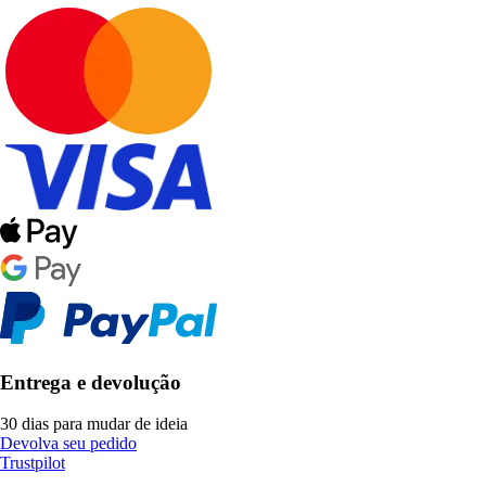
Entrega e devolução
30 dias para mudar de ideia
Devolva seu pedido
Trustpilot