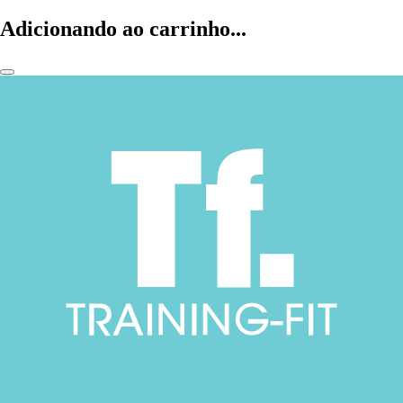
Adicionando ao carrinho...