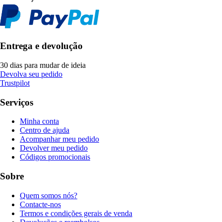
Entrega e devolução
30 dias para mudar de ideia
Devolva seu pedido
Trustpilot
Serviços
Minha conta
Centro de ajuda
Acompanhar meu pedido
Devolver meu pedido
Códigos promocionais
Sobre
Quem somos nós?
Contacte-nos
Termos e condições gerais de venda