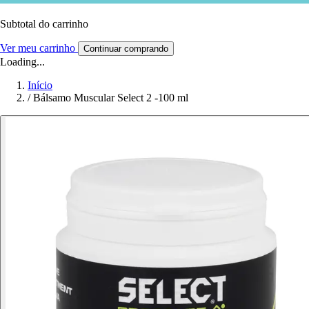
Subtotal do carrinho
Ver meu carrinho
Continuar comprando
Loading...
Início
/
Bálsamo Muscular Select 2 -100 ml