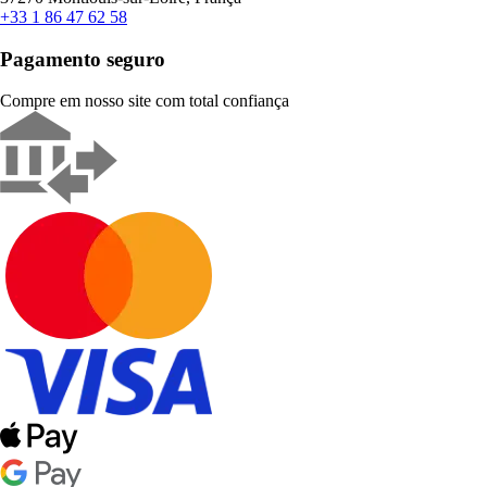
+33 1 86 47 62 58
Pagamento seguro
Compre em nosso site com total confiança