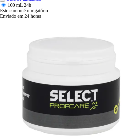
100 mL
24h
Este campo é obrigatório
Enviado em 24 horas