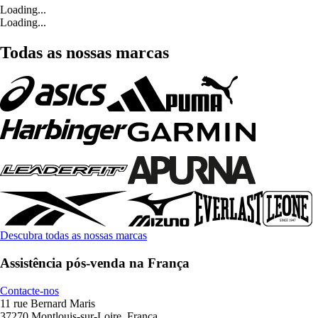
Loading...
Loading...
Todas as nossas marcas
Descubra todas as nossas marcas
Assistência pós-venda na França
Contacte-nos
11 rue Bernard Maris
37270 Montlouis-sur-Loire, França