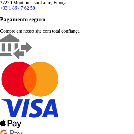
37270 Montlouis-sur-Loire, França
+33 1 86 47 62 58
Pagamento seguro
Compre em nosso site com total confiança