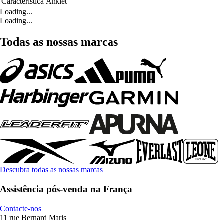
Característica
Anklet
Loading...
Loading...
Todas as nossas marcas
Descubra todas as nossas marcas
Assistência pós-venda na França
Contacte-nos
11 rue Bernard Maris