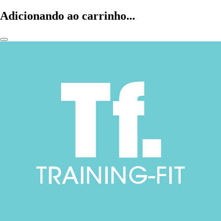
Adicionando ao carrinho...