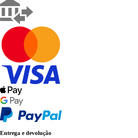
Entrega e devolução