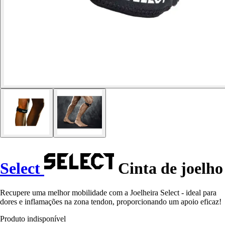
Select
Cinta de joelho
Recupere uma melhor mobilidade com a Joelheira Select - ideal para
dores e inflamações na zona tendon, proporcionando um apoio eficaz!
Produto indisponível