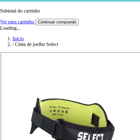
Subtotal do carrinho
Ver meu carrinho
Continuar comprando
Loading...
Início
/
Cinta de joelho Select