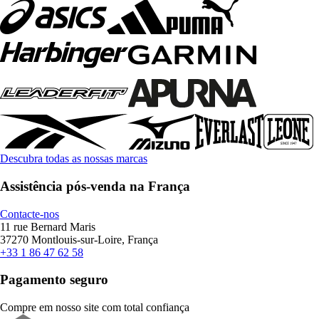
Descubra todas as nossas marcas
Assistência pós-venda na França
Contacte-nos
11 rue Bernard Maris
37270 Montlouis-sur-Loire, França
+33 1 86 47 62 58
Pagamento seguro
Compre em nosso site com total confiança