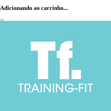
Adicionando ao carrinho...