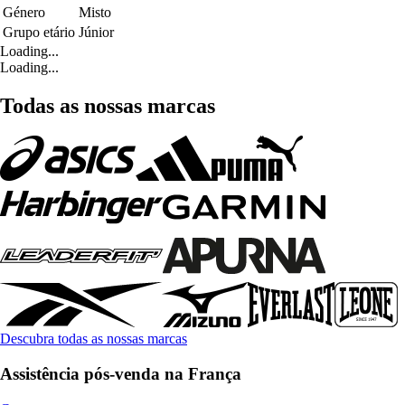
Género
Misto
Grupo etário
Júnior
Loading...
Loading...
Todas as nossas marcas
Descubra todas as nossas marcas
Assistência pós-venda na França