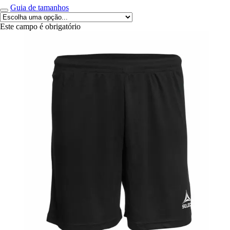
Guia de tamanhos
Este campo é obrigatório