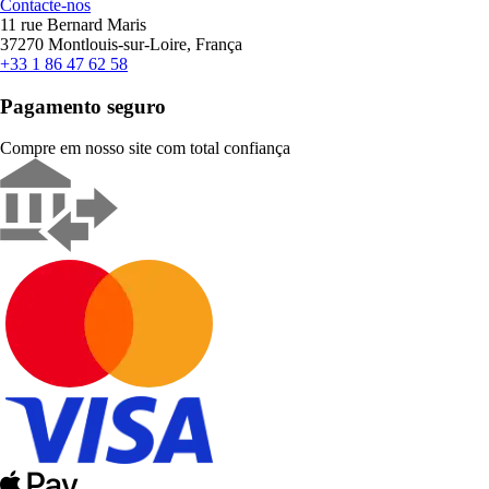
Contacte-nos
11 rue Bernard Maris
37270 Montlouis-sur-Loire, França
+33 1 86 47 62 58
Pagamento seguro
Compre em nosso site com total confiança