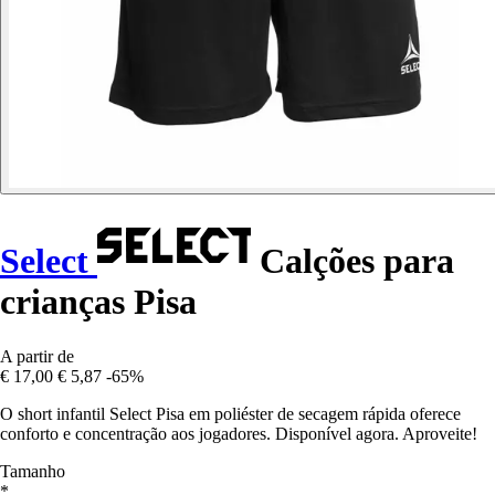
Select
Calções para
crianças Pisa
A partir de
€ 17,00
€ 5,87
-65%
O short infantil Select Pisa em poliéster de secagem rápida oferece
conforto e concentração aos jogadores. Disponível agora. Aproveite!
Tamanho
*