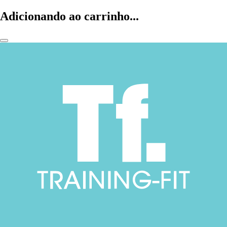
Adicionando ao carrinho...