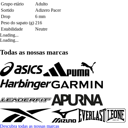
Grupo etário
Adulto
Sortido
Adizero Pacer
Drop
6 mm
Peso do sapato (g)
216
Estabilidade
Neutre
Loading...
Loading...
Todas as nossas marcas
Descubra todas as nossas marcas