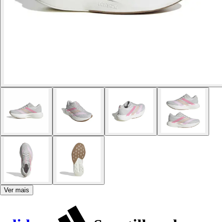
Ver mais