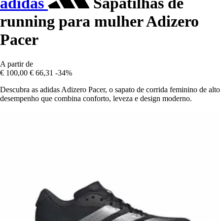
adidas
Sapatilhas de
running para mulher Adizero
Pacer
A partir de
€ 100,00
€ 66,31
-34%
Descubra as adidas Adizero Pacer, o sapato de corrida feminino de alto
desempenho que combina conforto, leveza e design moderno.