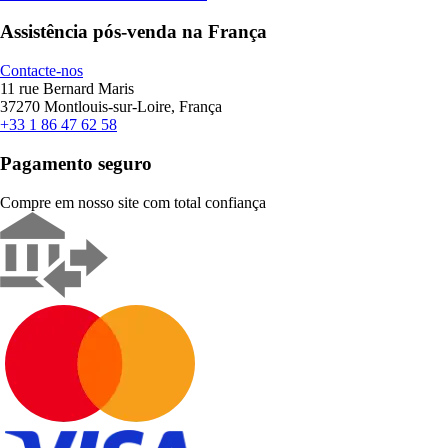
Assistência pós-venda na França
Contacte-nos
11 rue Bernard Maris
37270 Montlouis-sur-Loire, França
+33 1 86 47 62 58
Pagamento seguro
Compre em nosso site com total confiança