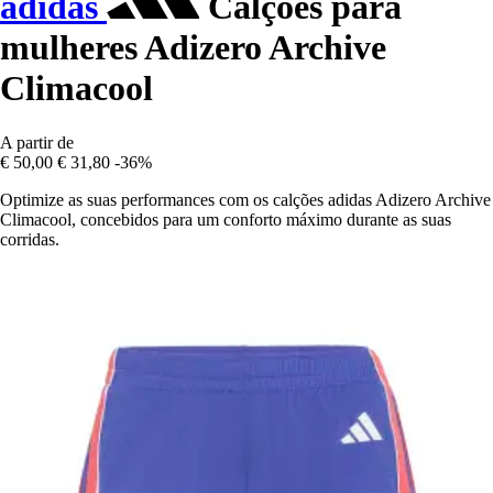
adidas
Calções para
mulheres Adizero Archive
Climacool
A partir de
€ 50,00
€ 31,80
-36%
Optimize as suas performances com os calções adidas Adizero Archive
Climacool, concebidos para um conforto máximo durante as suas
corridas.