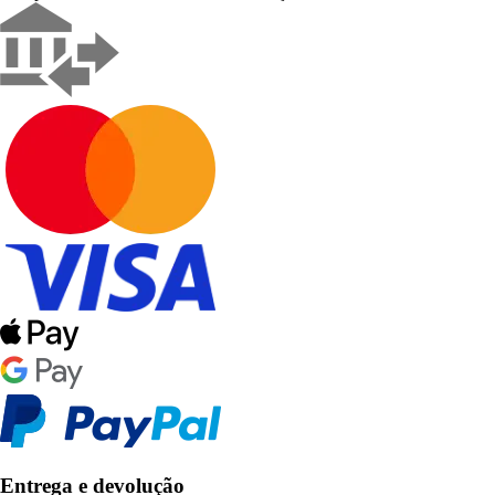
Entrega e devolução