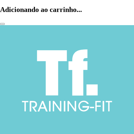
Adicionando ao carrinho...