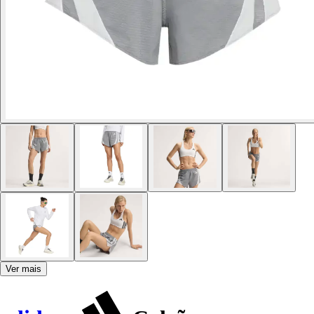
Ver mais