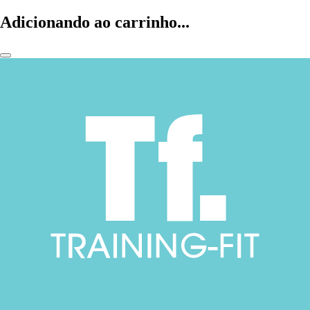
Adicionando ao carrinho...