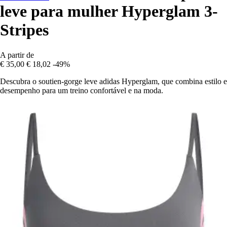
leve para mulher Hyperglam 3-
Stripes
A partir de
€ 35,00
€ 18,02
-49%
Descubra o soutien-gorge leve adidas Hyperglam, que combina estilo e
desempenho para um treino confortável e na moda.