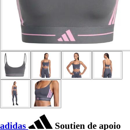
adidas
Soutien de apoio