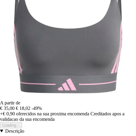
A partir de
€ 35,00
€ 18,02
-49%
+€ 0,90
oferecidos na sua proxima encomenda
Creditados apos a
validacao da sua encomenda
Loading...
Descrição