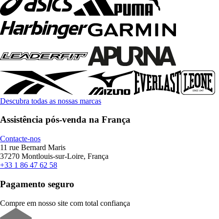
Descubra todas as nossas marcas
Assistência pós-venda na França
Contacte-nos
11 rue Bernard Maris
37270 Montlouis-sur-Loire, França
+33 1 86 47 62 58
Pagamento seguro
Compre em nosso site com total confiança