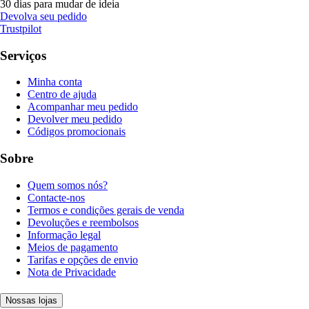
30 dias para mudar de ideia
Devolva seu pedido
Trustpilot
Serviços
Minha conta
Centro de ajuda
Acompanhar meu pedido
Devolver meu pedido
Códigos promocionais
Sobre
Quem somos nós?
Contacte-nos
Termos e condições gerais de venda
Devoluções e reembolsos
Informação legal
Meios de pagamento
Tarifas e opções de envio
Nota de Privacidade
Nossas lojas