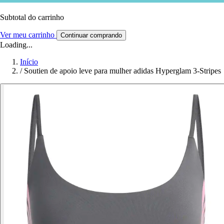
Subtotal do carrinho
Ver meu carrinho
Continuar comprando
Loading...
Início
/
Soutien de apoio leve para mulher adidas Hyperglam 3-Stripes