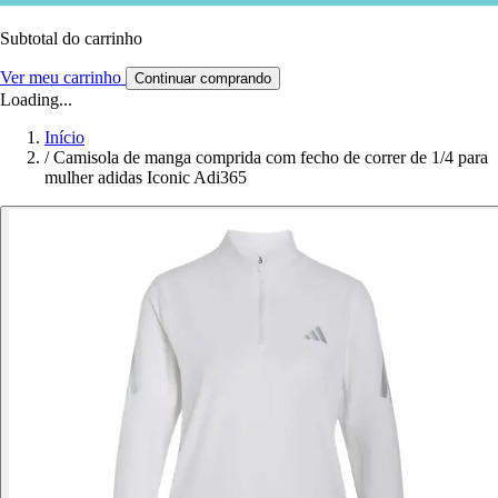
Subtotal do carrinho
Ver meu carrinho
Continuar comprando
Loading...
Início
/
Camisola de manga comprida com fecho de correr de 1/4 para
mulher adidas Iconic Adi365