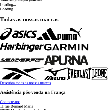
Loading...
Loading...
Todas as nossas marcas
Descubra todas as nossas marcas
Assistência pós-venda na França
Contacte-nos
11 rue Bernard Maris