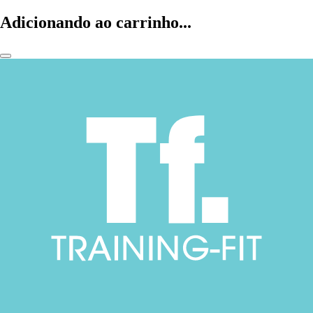
Adicionando ao carrinho...