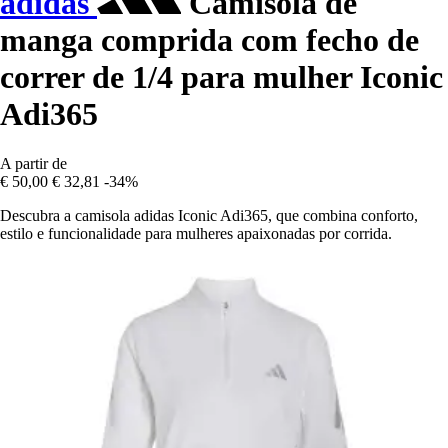
adidas
Camisola de
manga comprida com fecho de
correr de 1/4 para mulher Iconic
Adi365
A partir de
€ 50,00
€ 32,81
-34%
Descubra a camisola adidas Iconic Adi365, que combina conforto,
estilo e funcionalidade para mulheres apaixonadas por corrida.