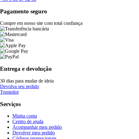
Pagamento seguro
Compre em nosso site com total confiança
Entrega e devolução
30 dias para mudar de ideia
Devolva seu pedido
Trustpilot
Serviços
Minha conta
Centro de ajuda
Acompanhar meu pedido
Devolver meu pedido
Códigos promocionais