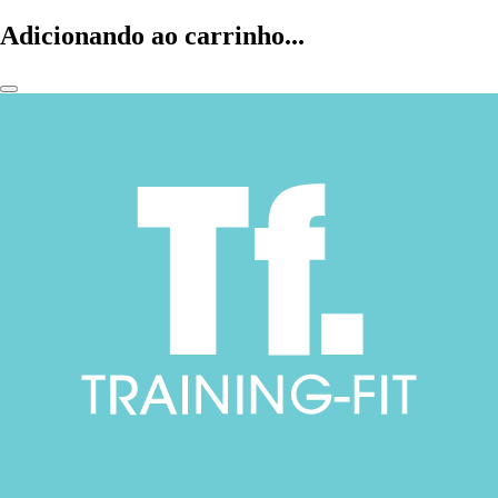
Adicionando ao carrinho...