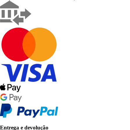
Entrega e devolução