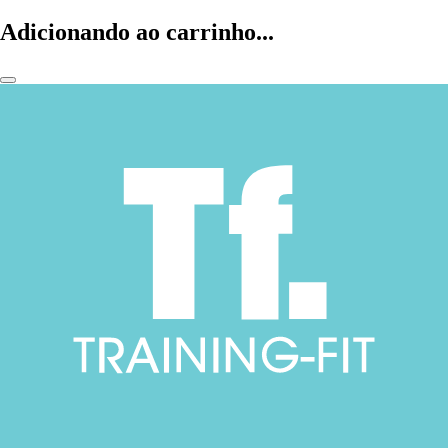
Adicionando ao carrinho...