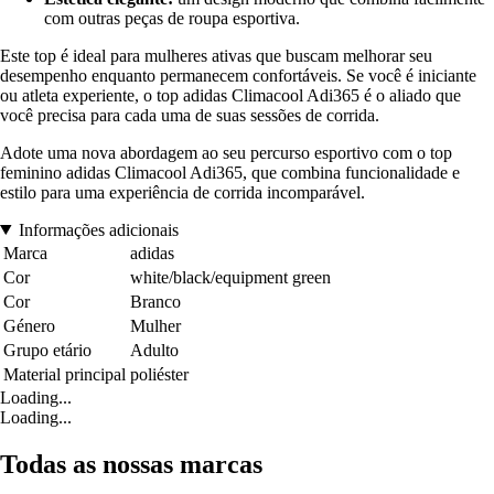
com outras peças de roupa esportiva.
Este top é ideal para mulheres ativas que buscam melhorar seu
desempenho enquanto permanecem confortáveis. Se você é iniciante
ou atleta experiente, o top adidas Climacool Adi365 é o aliado que
você precisa para cada uma de suas sessões de corrida.
Adote uma nova abordagem ao seu percurso esportivo com o top
feminino adidas Climacool Adi365, que combina funcionalidade e
estilo para uma experiência de corrida incomparável.
Informações adicionais
Marca
adidas
Cor
white/black/equipment green
Cor
Branco
Género
Mulher
Grupo etário
Adulto
Material principal
poliéster
Loading...
Loading...
Todas as nossas marcas