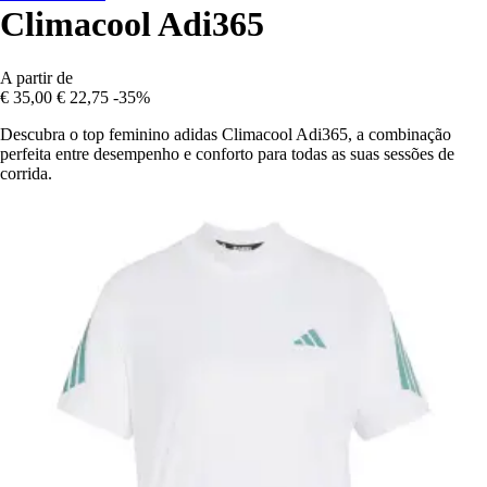
Climacool Adi365
A partir de
€ 35,00
€ 22,75
-35%
Descubra o top feminino adidas Climacool Adi365, a combinação
perfeita entre desempenho e conforto para todas as suas sessões de
corrida.