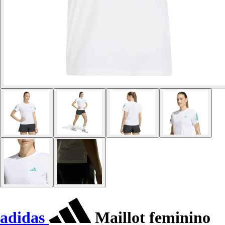
adidas
Maillot feminino