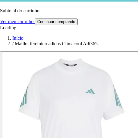
Subtotal do carrinho
Ver meu carrinho
Continuar comprando
Loading...
Início
/
Maillot feminino adidas Climacool Adi365