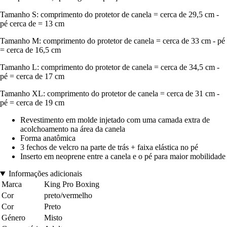
Tamanho S: comprimento do protetor de canela = cerca de 29,5 cm -
pé cerca de = 13 cm
Tamanho M: comprimento do protetor de canela = cerca de 33 cm - pé
= cerca de 16,5 cm
Tamanho L: comprimento do protetor de canela = cerca de 34,5 cm -
pé = cerca de 17 cm
Tamanho XL: comprimento do protetor de canela = cerca de 31 cm -
pé = cerca de 19 cm
Revestimento em molde injetado com uma camada extra de
acolchoamento na área da canela
Forma anatômica
3 fechos de velcro na parte de trás + faixa elástica no pé
Inserto em neoprene entre a canela e o pé para maior mobilidade
Informações adicionais
Marca
King Pro Boxing
Cor
preto/vermelho
Cor
Preto
Género
Misto