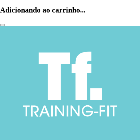
Adicionando ao carrinho...