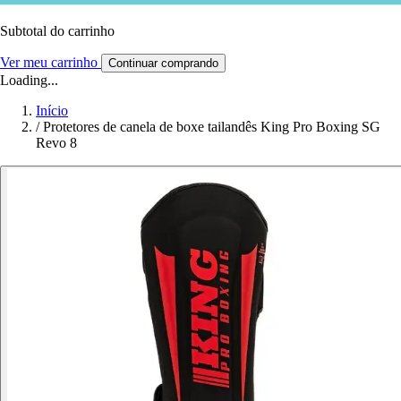
Subtotal do carrinho
Ver meu carrinho
Continuar comprando
Loading...
Início
/
Protetores de canela de boxe tailandês King Pro Boxing SG
Revo 8