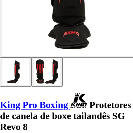
King Pro Boxing
Protetores
de canela de boxe tailandês SG
Revo 8