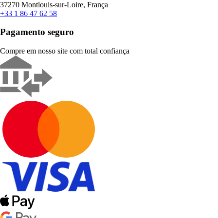
37270 Montlouis-sur-Loire, França
+33 1 86 47 62 58
Pagamento seguro
Compre em nosso site com total confiança