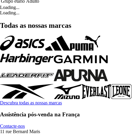
Grupo etário
Adulto
Loading...
Loading...
Todas as nossas marcas
Descubra todas as nossas marcas
Assistência pós-venda na França
Contacte-nos
11 rue Bernard Maris