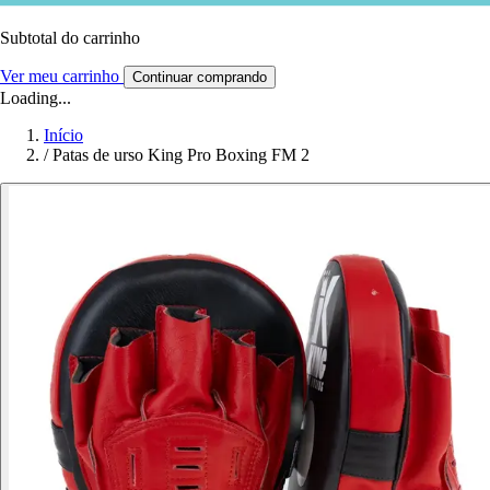
Subtotal do carrinho
Ver meu carrinho
Continuar comprando
Loading...
Início
/
Patas de urso King Pro Boxing FM 2