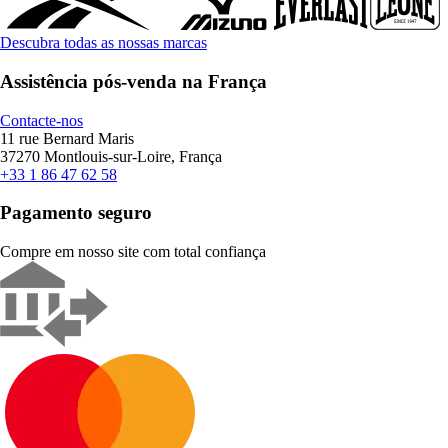
Descubra todas as nossas marcas
Assistência pós-venda na França
Contacte-nos
11 rue Bernard Maris
37270 Montlouis-sur-Loire, França
+33 1 86 47 62 58
Pagamento seguro
Compre em nosso site com total confiança