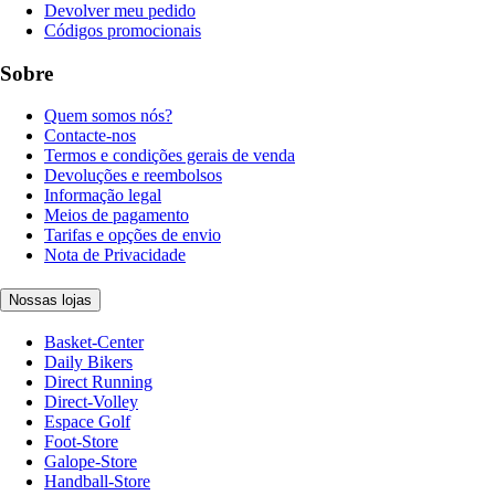
Devolver meu pedido
Códigos promocionais
Sobre
Quem somos nós?
Contacte-nos
Termos e condições gerais de venda
Devoluções e reembolsos
Informação legal
Meios de pagamento
Tarifas e opções de envio
Nota de Privacidade
Nossas lojas
Basket-Center
Daily Bikers
Direct Running
Direct-Volley
Espace Golf
Foot-Store
Galope-Store
Handball-Store