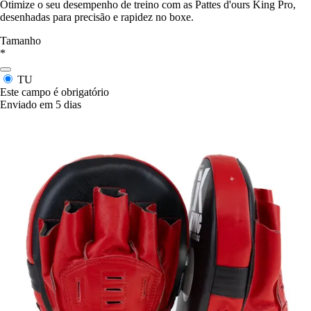
Otimize o seu desempenho de treino com as Pattes d'ours King Pro,
desenhadas para precisão e rapidez no boxe.
Tamanho
*
TU
Este campo é obrigatório
Enviado em 5 dias