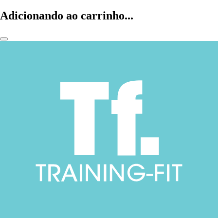
Adicionando ao carrinho...