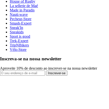
House of Rugby
La sellerie de Maé
Made in Paradis
Nauti-wave
Pecheur-Store
Smash-Expert
Sneak'In
Sneakids
Sport is good
Trek-Expert
TripNBikers
Vélo-Store
Inscreva-se na nossa newsletter
Aproveite 10% de desconto ao inscrever-se na nossa newsletter
Inscrever-se