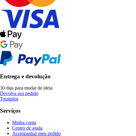
Entrega e devolução
30 dias para mudar de ideia
Devolva seu pedido
Trustpilot
Serviços
Minha conta
Centro de ajuda
Acompanhar meu pedido