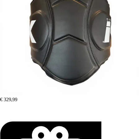
€ 329,99