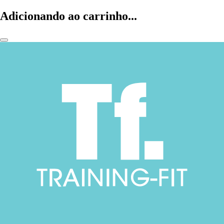
Adicionando ao carrinho...