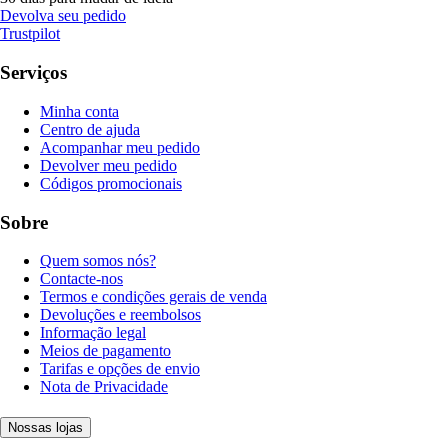
Devolva seu pedido
Trustpilot
Serviços
Minha conta
Centro de ajuda
Acompanhar meu pedido
Devolver meu pedido
Códigos promocionais
Sobre
Quem somos nós?
Contacte-nos
Termos e condições gerais de venda
Devoluções e reembolsos
Informação legal
Meios de pagamento
Tarifas e opções de envio
Nota de Privacidade
Nossas lojas