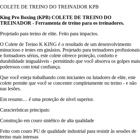
COLETE DE TREINO DO TREINADOR KPB
King Pro Boxing (KPB) COLETE DE TREINO DO
TREINADOR - Ferramenta de treino para os treinadores.
Projetado para treino de elite. Feito para impactos.
O Colete de Treino K KING é o resultado de um desenvolvimento
minucioso e testes em ginásios. Projetado para treinadores profissionais
e formadores sérios, este colete oferece proteção, conforto e
durabilidade inigualáveis - permitindo que você absorva os golpes mais
poderosos com total confiança.
Que você esteja trabalhando com iniciantes ou lutadores de elite, este
colete permite que você se concentre completamente no treino - e não
nas lesões.
Em resumo… é uma proteção de nível superior.
Características principais:
Construção em couro sintético de alta qualidade
Feito com couro PU de qualidade industrial para resistir às sessões de
treino mais intensas