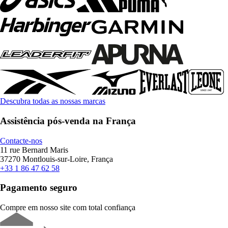
Descubra todas as nossas marcas
Assistência pós-venda na França
Contacte-nos
11 rue Bernard Maris
37270 Montlouis-sur-Loire, França
+33 1 86 47 62 58
Pagamento seguro
Compre em nosso site com total confiança