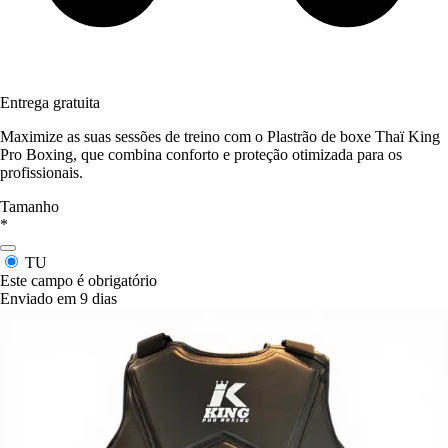
Entrega gratuita
Maximize as suas sessões de treino com o Plastrão de boxe Thaï King
Pro Boxing, que combina conforto e proteção otimizada para os
profissionais.
Tamanho
*
TU
Este campo é obrigatório
Enviado em 9 dias