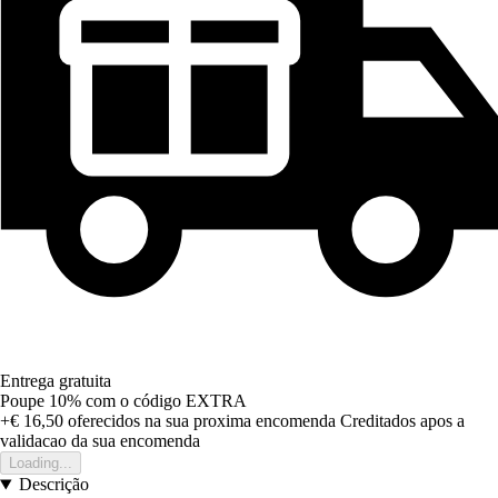
Entrega gratuita
Poupe 10%
com o código
EXTRA
+€ 16,50
oferecidos na sua proxima encomenda
Creditados apos a
validacao da sua encomenda
Loading...
Descrição