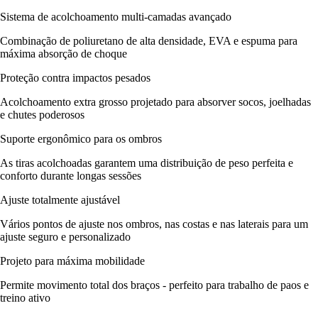
Sistema de acolchoamento multi-camadas avançado
Combinação de poliuretano de alta densidade, EVA e espuma para
máxima absorção de choque
Proteção contra impactos pesados
Acolchoamento extra grosso projetado para absorver socos, joelhadas
e chutes poderosos
Suporte ergonômico para os ombros
As tiras acolchoadas garantem uma distribuição de peso perfeita e
conforto durante longas sessões
Ajuste totalmente ajustável
Vários pontos de ajuste nos ombros, nas costas e nas laterais para um
ajuste seguro e personalizado
Projeto para máxima mobilidade
Permite movimento total dos braços - perfeito para trabalho de paos e
treino ativo