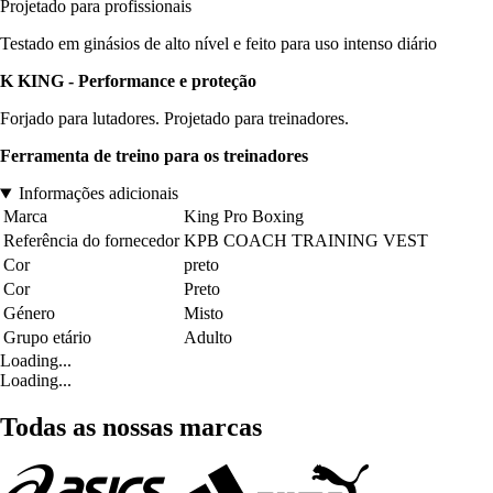
Projetado para profissionais
Testado em ginásios de alto nível e feito para uso intenso diário
K KING - Performance e proteção
Forjado para lutadores. Projetado para treinadores.
Ferramenta de treino para os treinadores
Informações adicionais
Marca
King Pro Boxing
Referência do fornecedor
KPB COACH TRAINING VEST
Cor
preto
Cor
Preto
Género
Misto
Grupo etário
Adulto
Loading...
Loading...
Todas as nossas marcas