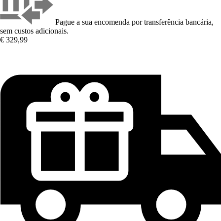
Pague a sua encomenda por transferência bancária,
sem custos adicionais.
€ 329,99