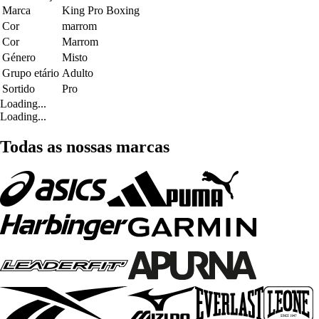
Marca
King Pro Boxing
Cor
marrom
Cor
Marrom
Género
Misto
Grupo etário
Adulto
Sortido
Pro
Loading...
Loading...
Todas as nossas marcas