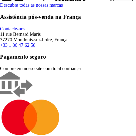
Descubra todas as nossas marcas
Assistência pós-venda na França
Contacte-nos
11 rue Bernard Maris
37270 Montlouis-sur-Loire, França
+33 1 86 47 62 58
Pagamento seguro
Compre em nosso site com total confiança