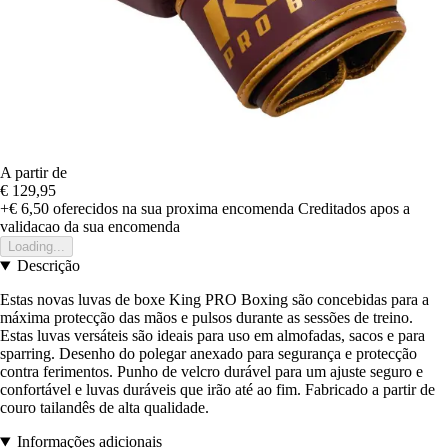
A partir de
€ 129,95
+€ 6,50
oferecidos na sua proxima encomenda
Creditados apos a
validacao da sua encomenda
Loading...
Descrição
Estas novas luvas de boxe King PRO Boxing são concebidas para a
máxima protecção das mãos e pulsos durante as sessões de treino.
Estas luvas versáteis são ideais para uso em almofadas, sacos e para
sparring. Desenho do polegar anexado para segurança e protecção
contra ferimentos. Punho de velcro durável para um ajuste seguro e
confortável e luvas duráveis que irão até ao fim. Fabricado a partir de
couro tailandês de alta qualidade.
Informações adicionais