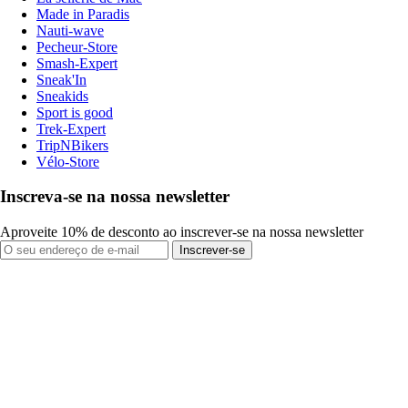
Made in Paradis
Nauti-wave
Pecheur-Store
Smash-Expert
Sneak'In
Sneakids
Sport is good
Trek-Expert
TripNBikers
Vélo-Store
Inscreva-se na nossa newsletter
Aproveite 10% de desconto ao inscrever-se na nossa newsletter
Inscrever-se