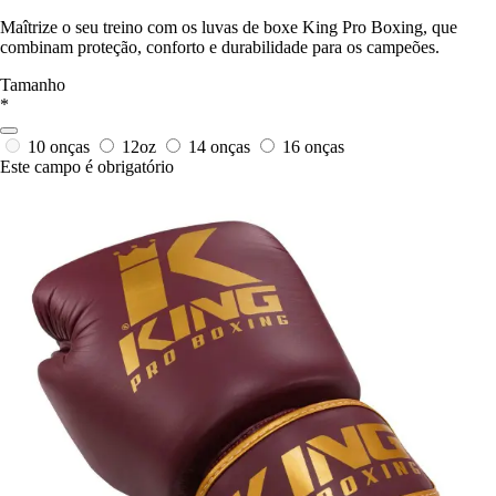
Maîtrize o seu treino com os luvas de boxe King Pro Boxing, que
combinam proteção, conforto e durabilidade para os campeões.
Tamanho
*
10 onças
12oz
14 onças
16 onças
Este campo é obrigatório