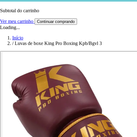
Subtotal do carrinho
Ver meu carrinho
Continuar comprando
Loading...
Início
/
Luvas de boxe King Pro Boxing Kpb/Bgvl 3