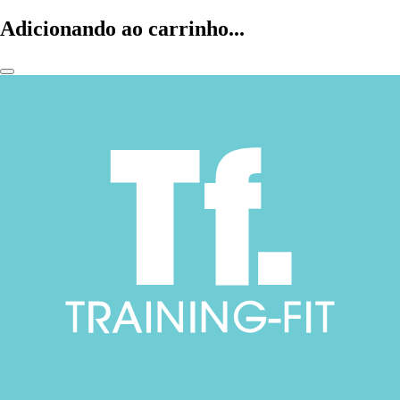
Adicionando ao carrinho...