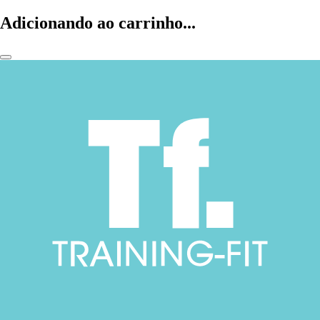
Adicionando ao carrinho...