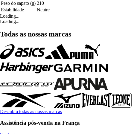
Peso do sapato (g)
210
Estabilidade
Neutre
Loading...
Loading...
Todas as nossas marcas
Descubra todas as nossas marcas
Assistência pós-venda na França