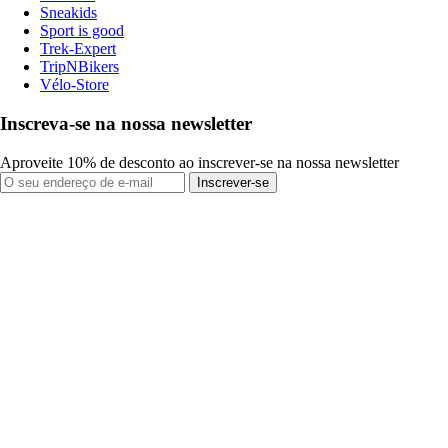
Sneakids
Sport is good
Trek-Expert
TripNBikers
Vélo-Store
Inscreva-se na nossa newsletter
Aproveite 10% de desconto ao inscrever-se na nossa newsletter
Inscrever-se