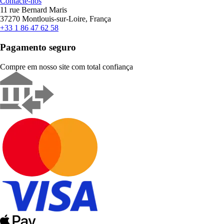
Contacte-nos
11 rue Bernard Maris
37270 Montlouis-sur-Loire, França
+33 1 86 47 62 58
Pagamento seguro
Compre em nosso site com total confiança