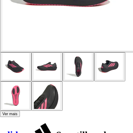
Ver mais