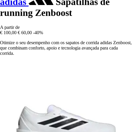
adidas
Sapatilhas de
running Zenboost
A partir de
€ 100,00
€ 60,00
-40%
Otimize o seu desempenho com os sapatos de corrida adidas Zenboost,
que combinam conforto, apoio e tecnologia avançada para cada
corrida.