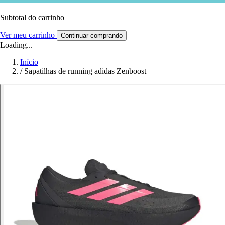
Subtotal do carrinho
Ver meu carrinho
Continuar comprando
Loading...
Início
/
Sapatilhas de running adidas Zenboost