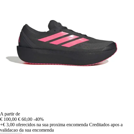
A partir de
€ 100,00
€ 60,00
-40%
+€ 3,00
oferecidos na sua proxima encomenda
Creditados apos a
validacao da sua encomenda