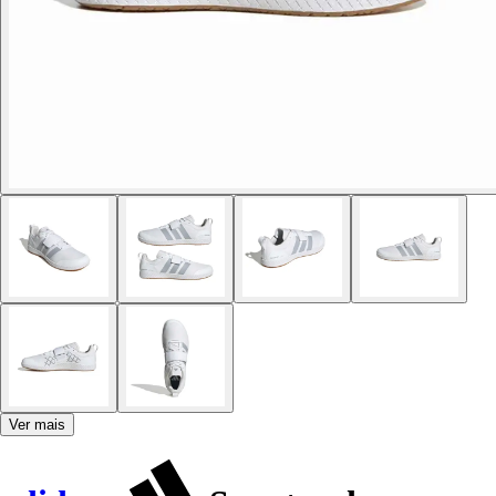
Ver mais