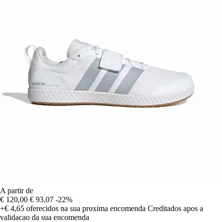
A partir de
€ 120,00
€ 93,07
-22%
+€ 4,65
oferecidos na sua proxima encomenda
Creditados apos a
validacao da sua encomenda