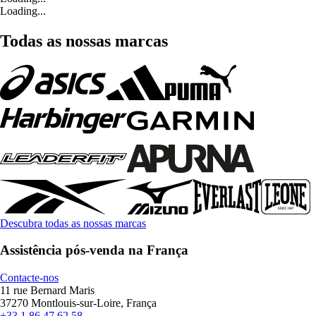
Loading...
Todas as nossas marcas
Descubra todas as nossas marcas
Assistência pós-venda na França
Contacte-nos
11 rue Bernard Maris
37270 Montlouis-sur-Loire, França
+33 1 86 47 62 58