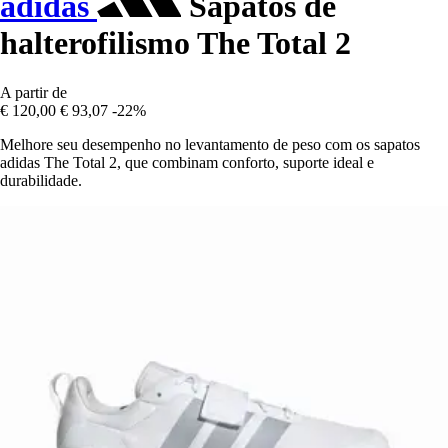
adidas
Sapatos de
halterofilismo The Total 2
A partir de
€ 120,00
€ 93,07
-22%
Melhore seu desempenho no levantamento de peso com os sapatos
adidas The Total 2, que combinam conforto, suporte ideal e
durabilidade.