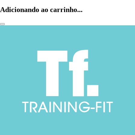
Adicionando ao carrinho...