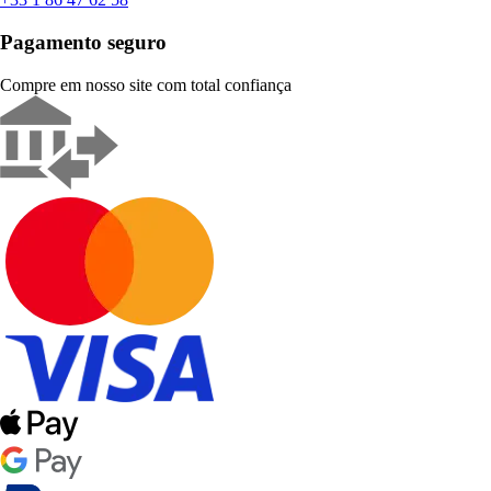
Pagamento seguro
Compre em nosso site com total confiança