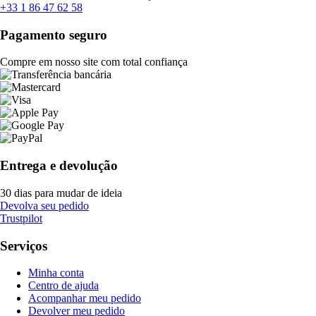
+33 1 86 47 62 58
Pagamento seguro
Compre em nosso site com total confiança
Entrega e devolução
30 dias para mudar de ideia
Devolva seu pedido
Trustpilot
Serviços
Minha conta
Centro de ajuda
Acompanhar meu pedido
Devolver meu pedido