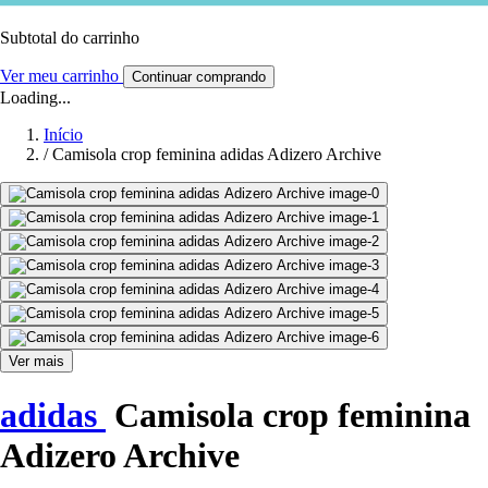
Subtotal do carrinho
Ver meu carrinho
Continuar comprando
Loading...
Início
/
Camisola crop feminina adidas Adizero Archive
Ver mais
adidas
Camisola crop feminina
Adizero Archive