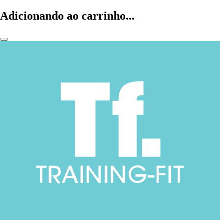
Adicionando ao carrinho...