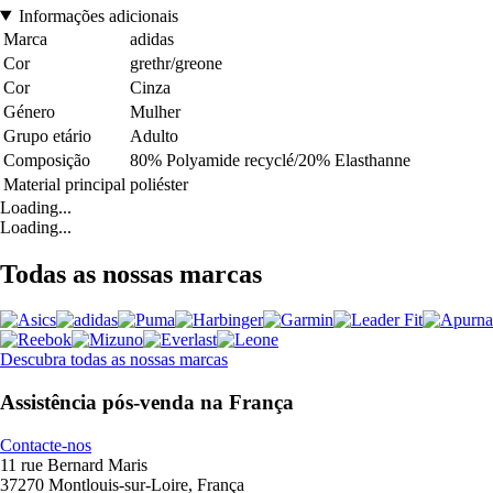
Informações adicionais
Marca
adidas
Cor
grethr/greone
Cor
Cinza
Género
Mulher
Grupo etário
Adulto
Composição
80% Polyamide recyclé/20% Elasthanne
Material principal
poliéster
Loading...
Loading...
Todas as nossas marcas
Descubra todas as nossas marcas
Assistência pós-venda na França
Contacte-nos
11 rue Bernard Maris
37270 Montlouis-sur-Loire, França