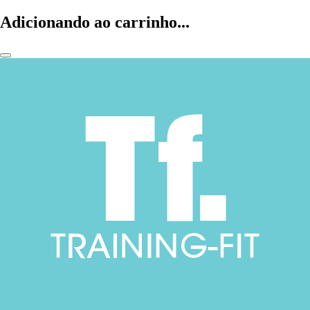
Adicionando ao carrinho...