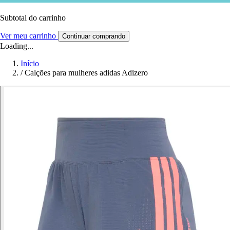
Subtotal do carrinho
Ver meu carrinho
Continuar comprando
Loading...
Início
/
Calções para mulheres adidas Adizero