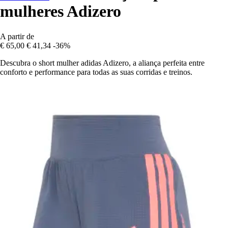
mulheres Adizero
A partir de
€ 65,00
€ 41,34
-36%
Descubra o short mulher adidas Adizero, a aliança perfeita entre
conforto e performance para todas as suas corridas e treinos.