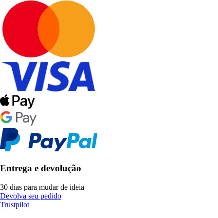
Entrega e devolução
30 dias para mudar de ideia
Devolva seu pedido
Trustpilot