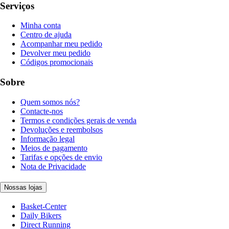
Serviços
Minha conta
Centro de ajuda
Acompanhar meu pedido
Devolver meu pedido
Códigos promocionais
Sobre
Quem somos nós?
Contacte-nos
Termos e condições gerais de venda
Devoluções e reembolsos
Informação legal
Meios de pagamento
Tarifas e opções de envio
Nota de Privacidade
Nossas lojas
Basket-Center
Daily Bikers
Direct Running