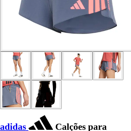
adidas
Calções para