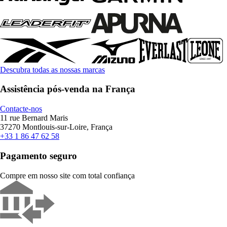
Descubra todas as nossas marcas
Assistência pós-venda na França
Contacte-nos
11 rue Bernard Maris
37270 Montlouis-sur-Loire, França
+33 1 86 47 62 58
Pagamento seguro
Compre em nosso site com total confiança