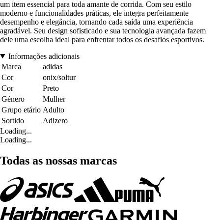
um item essencial para toda amante de corrida. Com seu estilo
moderno e funcionalidades práticas, ele integra perfeitamente
desempenho e elegância, tornando cada saída uma experiência
agradável. Seu design sofisticado e sua tecnologia avançada fazem
dele uma escolha ideal para enfrentar todos os desafios esportivos.
Informações adicionais
Marca
adidas
Cor
onix/soltur
Cor
Preto
Género
Mulher
Grupo etário
Adulto
Sortido
Adizero
Loading...
Loading...
Todas as nossas marcas