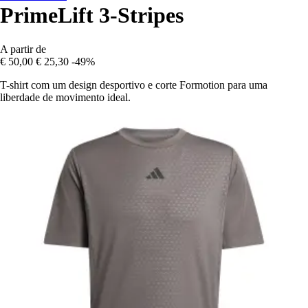
PrimeLift 3-Stripes
A partir de
€ 50,00
€ 25,30
-49%
T-shirt com um design desportivo e corte Formotion para uma
liberdade de movimento ideal.