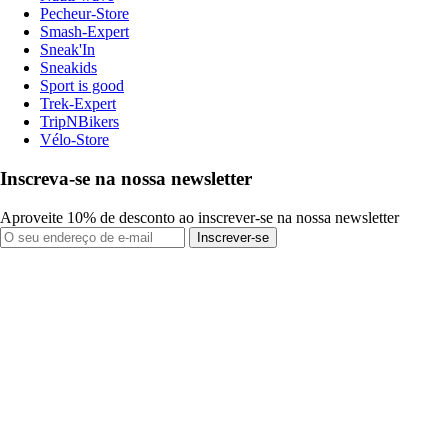
Pecheur-Store
Smash-Expert
Sneak'In
Sneakids
Sport is good
Trek-Expert
TripNBikers
Vélo-Store
Inscreva-se na nossa newsletter
Aproveite 10% de desconto ao inscrever-se na nossa newsletter
Inscrever-se