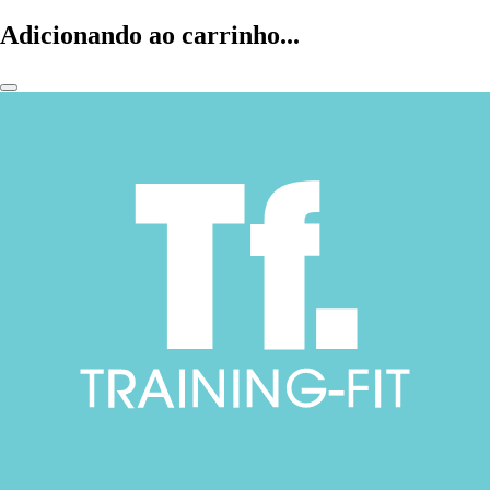
Adicionando ao carrinho...