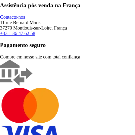
Assistência pós-venda na França
Contacte-nos
11 rue Bernard Maris
37270 Montlouis-sur-Loire, França
+33 1 86 47 62 58
Pagamento seguro
Compre em nosso site com total confiança