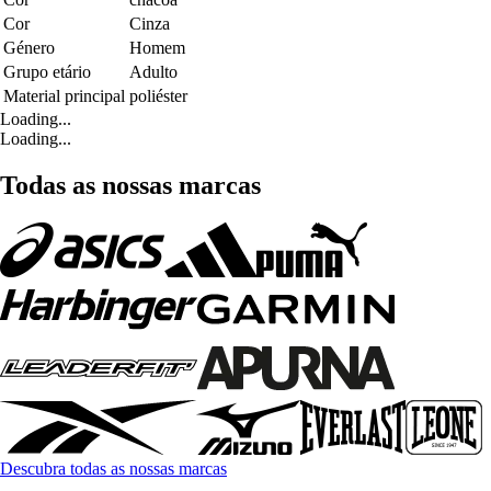
Cor
Cinza
Género
Homem
Grupo etário
Adulto
Material principal
poliéster
Loading...
Loading...
Todas as nossas marcas
Descubra todas as nossas marcas