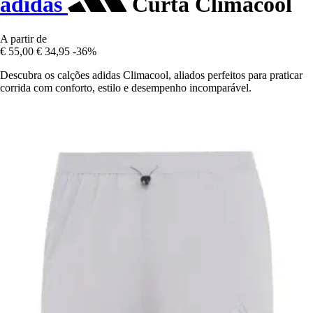
adidas
Curta Climacool
A partir de
€ 55,00
€ 34,95
-36%
Descubra os calções adidas Climacool, aliados perfeitos para praticar
corrida com conforto, estilo e desempenho incomparável.