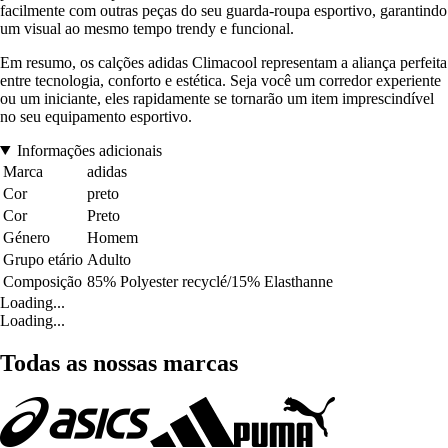
facilmente com outras peças do seu guarda-roupa esportivo, garantindo
um visual ao mesmo tempo trendy e funcional.
Em resumo, os calções adidas Climacool representam a aliança perfeita
entre tecnologia, conforto e estética. Seja você um corredor experiente
ou um iniciante, eles rapidamente se tornarão um item imprescindível
no seu equipamento esportivo.
Informações adicionais
Marca
adidas
Cor
preto
Cor
Preto
Género
Homem
Grupo etário
Adulto
Composição
85% Polyester recyclé/15% Elasthanne
Loading...
Loading...
Todas as nossas marcas