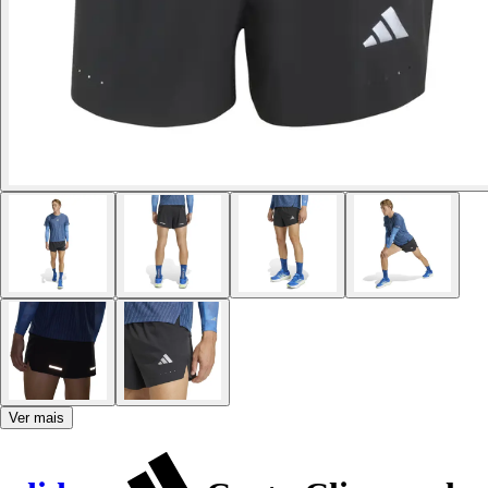
Ver mais