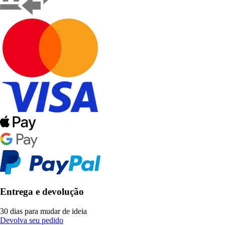
Entrega e devolução
30 dias para mudar de ideia
Devolva seu pedido