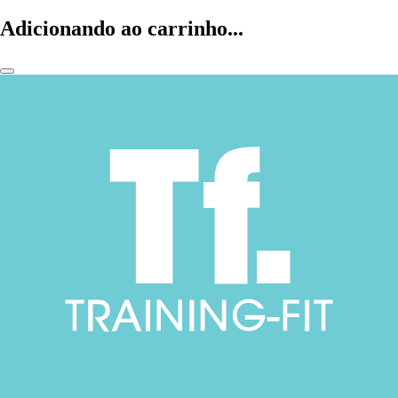
Adicionando ao carrinho...