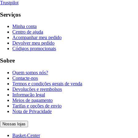
Trustpilot
Serviços
Minha conta
Centro de ajuda
Acompanhar meu pedido
Devolver meu pedido
Códigos promocionais
Sobre
Quem somos nós?
Contacte-nos
Termos e condições gerais de venda
Devoluções e reembolsos
Informação legal
Meios de pagamento
Tarifas e opções de envio
Nota de Privacidade
Nossas lojas
Basket-Center