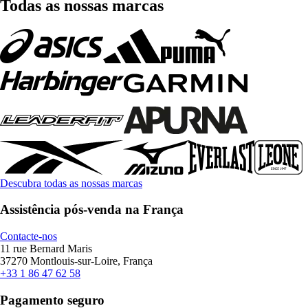
Todas as nossas marcas
Descubra todas as nossas marcas
Assistência pós-venda na França
Contacte-nos
11 rue Bernard Maris
37270 Montlouis-sur-Loire, França
+33 1 86 47 62 58
Pagamento seguro