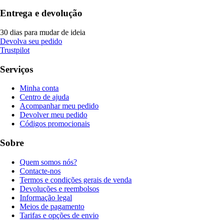
Entrega e devolução
30 dias para mudar de ideia
Devolva seu pedido
Trustpilot
Serviços
Minha conta
Centro de ajuda
Acompanhar meu pedido
Devolver meu pedido
Códigos promocionais
Sobre
Quem somos nós?
Contacte-nos
Termos e condições gerais de venda
Devoluções e reembolsos
Informação legal
Meios de pagamento
Tarifas e opções de envio