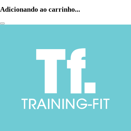
Adicionando ao carrinho...