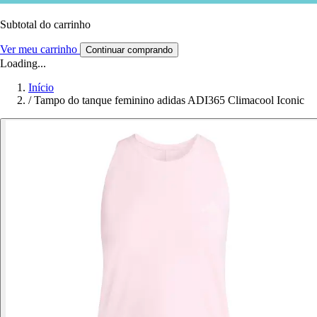
Subtotal do carrinho
Ver meu carrinho
Continuar comprando
Loading...
Início
/
Tampo do tanque feminino adidas ADI365 Climacool Iconic