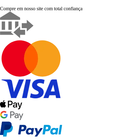
Compre em nosso site com total confiança