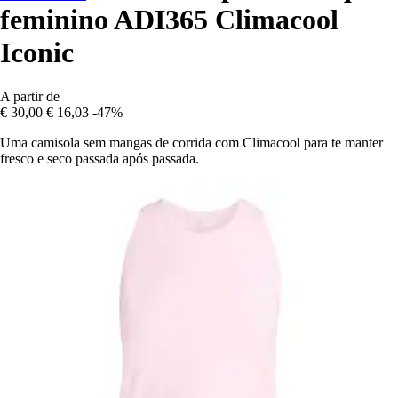
feminino ADI365 Climacool
Iconic
A partir de
€ 30,00
€ 16,03
-47%
Uma camisola sem mangas de corrida com Climacool para te manter
fresco e seco passada após passada.