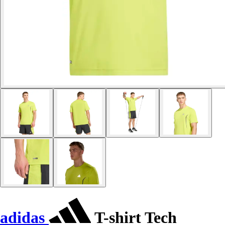
adidas
T-shirt Tech