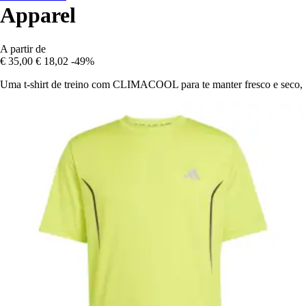
Apparel
A partir de
€ 35,00
€ 18,02
-49%
Uma t-shirt de treino com CLIMACOOL para te manter fresco e seco,