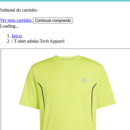
Subtotal do carrinho
Ver meu carrinho
Continuar comprando
Loading...
Início
/
T-shirt adidas Tech Apparel