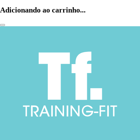
Adicionando ao carrinho...