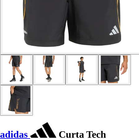
adidas
Curta Tech