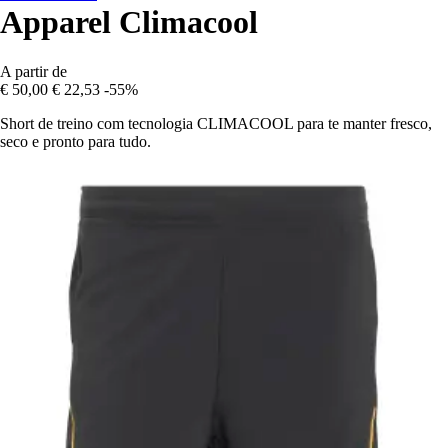
Apparel Climacool
A partir de
€ 50,00
€ 22,53
-55%
Short de treino com tecnologia CLIMACOOL para te manter fresco,
seco e pronto para tudo.