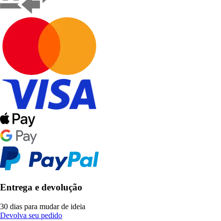
Entrega e devolução
30 dias para mudar de ideia
Devolva seu pedido