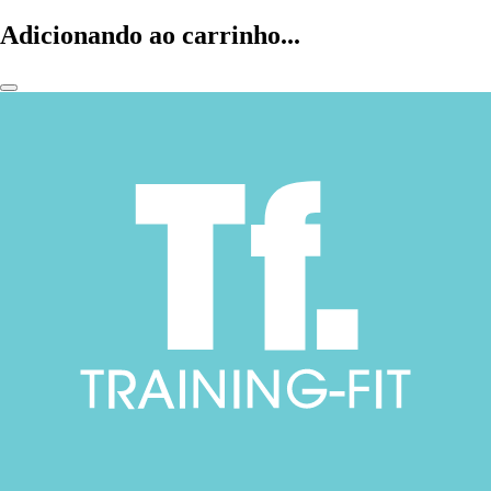
Adicionando ao carrinho...