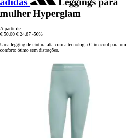
adidas
Leggings para
mulher Hyperglam
A partir de
€ 50,00
€ 24,87
-50%
Uma legging de cintura alta com a tecnologia Climacool para um
conforto ótimo sem distrações.