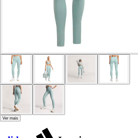
Ver mais