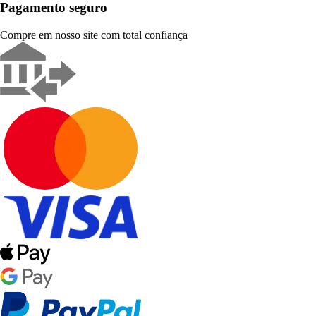
Pagamento seguro
Compre em nosso site com total confiança