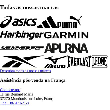
Todas as nossas marcas
Descubra todas as nossas marcas
Assistência pós-venda na França
Contacte-nos
11 rue Bernard Maris
37270 Montlouis-sur-Loire, França
+33 1 86 47 62 58