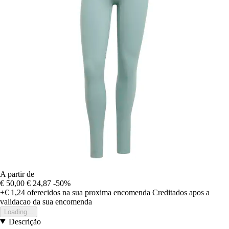
A partir de
€ 50,00
€ 24,87
-50%
+€ 1,24
oferecidos na sua proxima encomenda
Creditados apos a
validacao da sua encomenda
Loading...
Descrição