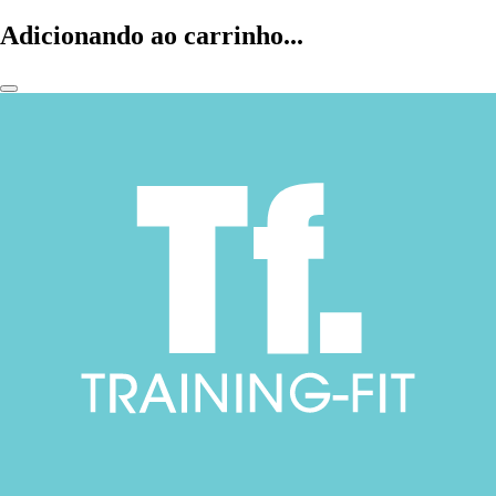
Adicionando ao carrinho...