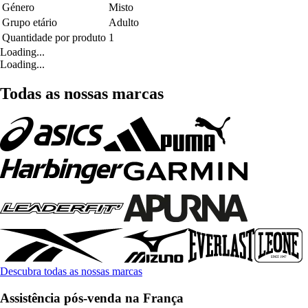
Género
Misto
Grupo etário
Adulto
Quantidade por produto
1
Loading...
Loading...
Todas as nossas marcas
Descubra todas as nossas marcas
Assistência pós-venda na França