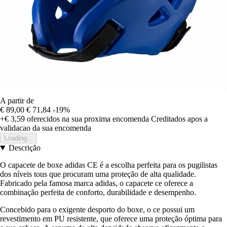
A partir de
€ 89,00
€ 71,84
-19%
+€ 3,59
oferecidos na sua proxima encomenda
Creditados apos a
validacao da sua encomenda
Loading...
Descrição
O capacete de boxe adidas CE é a escolha perfeita para os pugilistas
dos níveis tous que procuram uma proteção de alta qualidade.
Fabricado pela famosa marca adidas, o capacete ce oferece a
combinação perfeita de conforto, durabilidade e desempenho.
Concebido para o exigente desporto do boxe, o ce possui um
revestimento em PU resistente, que oferece uma proteção óptima para