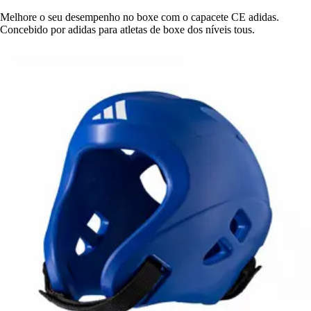
Melhore o seu desempenho no boxe com o capacete CE adidas.
Concebido por adidas para atletas de boxe dos níveis tous.