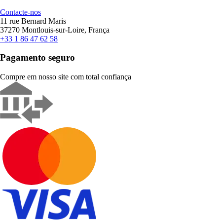
Contacte-nos
11 rue Bernard Maris
37270 Montlouis-sur-Loire, França
+33 1 86 47 62 58
Pagamento seguro
Compre em nosso site com total confiança