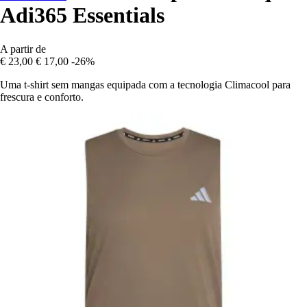
Adi365 Essentials
A partir de
€ 23,00
€ 17,00
-26%
Uma t-shirt sem mangas equipada com a tecnologia Climacool para
frescura e conforto.