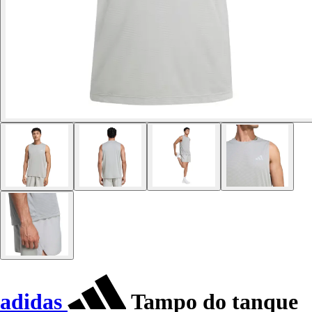
adidas
Tampo do tanque