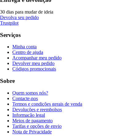
30 dias para mudar de ideia
Devolva seu pedido
Trustpilot
Serviços
Minha conta
Centro de ajuda
Acompanhar meu pedido
Devolver meu pedido
Códigos promocionais
Sobre
Quem somos nós?
Contacte-nos
Termos e condições gerais de venda
Devoluções e reembolsos
Informação legal
Meios de pagamento
Tarifas e opções de envio
Nota de Privacidade