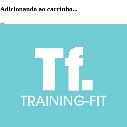
Adicionando ao carrinho...