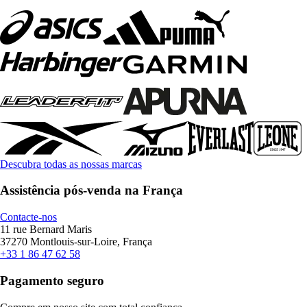
Descubra todas as nossas marcas
Assistência pós-venda na França
Contacte-nos
11 rue Bernard Maris
37270 Montlouis-sur-Loire, França
+33 1 86 47 62 58
Pagamento seguro