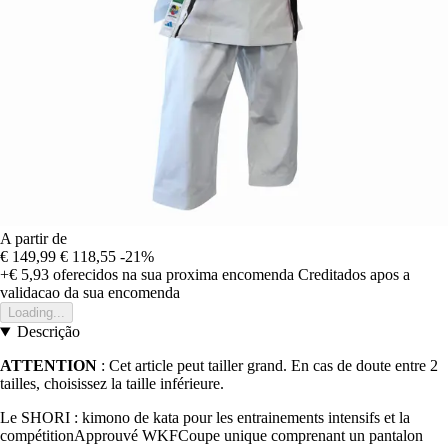
A partir de
€ 149,99
€ 118,55
-21%
+€ 5,93
oferecidos na sua proxima encomenda
Creditados apos a
validacao da sua encomenda
Loading...
Descrição
ATTENTION
: Cet article peut tailler grand. En cas de doute entre 2
tailles, choisissez la taille inférieure.
Le SHORI : kimono de kata pour les entrainements intensifs et la
compétitionApprouvé WKFCoupe unique comprenant un pantalon