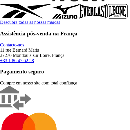
Descubra todas as nossas marcas
Assistência pós-venda na França
Contacte-nos
11 rue Bernard Maris
37270 Montlouis-sur-Loire, França
+33 1 86 47 62 58
Pagamento seguro
Compre em nosso site com total confiança