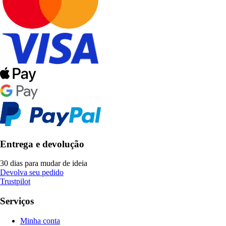
Entrega e devolução
30 dias para mudar de ideia
Devolva seu pedido
Trustpilot
Serviços
Minha conta