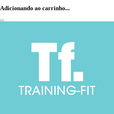
Adicionando ao carrinho...