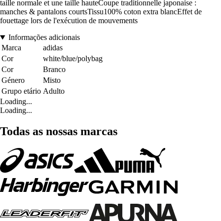
taille normale et une taille hauteCoupe traditionnelle japonaise :
manches & pantalons courtsTissu100% coton extra blancEffet de
fouettage lors de l'exécution de mouvements
Informações adicionais
Marca
adidas
Cor
white/blue/polybag
Cor
Branco
Género
Misto
Grupo etário
Adulto
Loading...
Loading...
Todas as nossas marcas