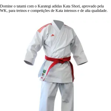
Domine o tatami com o Karategi adidas Kata Shori, aprovado pela
WK, para treinos e competições de Kata intensos e de alta qualidade.