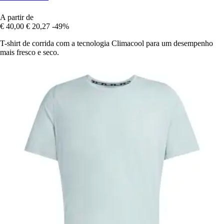
A partir de
€ 40,00
€ 20,27
-49%
T-shirt de corrida com a tecnologia Climacool para um desempenho
mais fresco e seco.