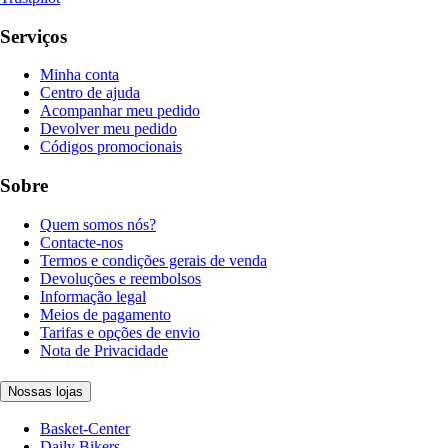
Serviços
Minha conta
Centro de ajuda
Acompanhar meu pedido
Devolver meu pedido
Códigos promocionais
Sobre
Quem somos nós?
Contacte-nos
Termos e condições gerais de venda
Devoluções e reembolsos
Informação legal
Meios de pagamento
Tarifas e opções de envio
Nota de Privacidade
Nossas lojas
Basket-Center
Daily Bikers