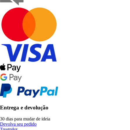
Entrega e devolução
30 dias para mudar de ideia
Devolva seu pedido
Trustpilot