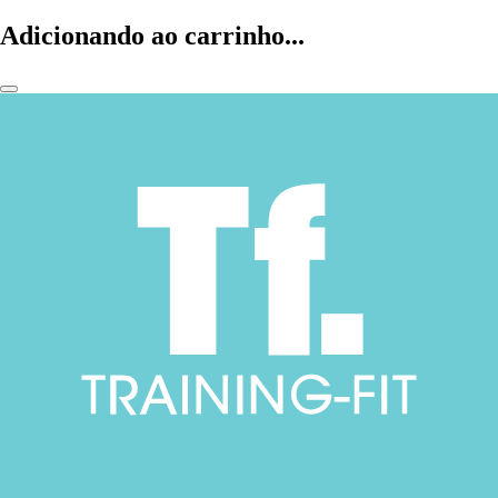
Adicionando ao carrinho...