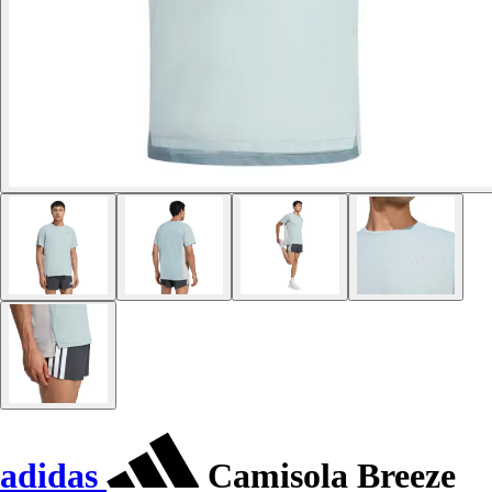
adidas
Camisola Breeze