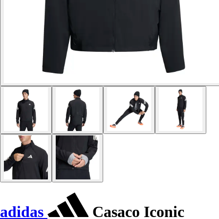
adidas
Casaco Iconic