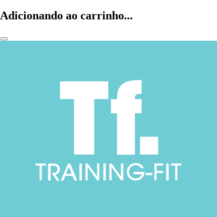
Adicionando ao carrinho...