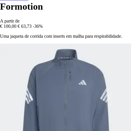
Formotion
A partir de
€ 100,00
€ 63,73
-36%
Uma jaqueta de corrida com inserts em malha para respirabilidade.