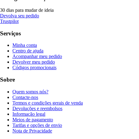
30 dias para mudar de ideia
Devolva seu pedido
Trustpilot
Serviços
Minha conta
Centro de ajuda
Acompanhar meu pedido
Devolver meu pedido
Códigos promocionais
Sobre
Quem somos nós?
Contacte-nos
Termos e condições gerais de venda
Devoluções e reembolsos
Informação legal
Meios de pagamento
Tarifas e opções de envio
Nota de Privacidade