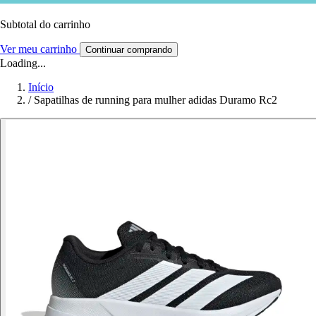
Subtotal do carrinho
Ver meu carrinho
Continuar comprando
Loading...
Início
/
Sapatilhas de running para mulher adidas Duramo Rc2