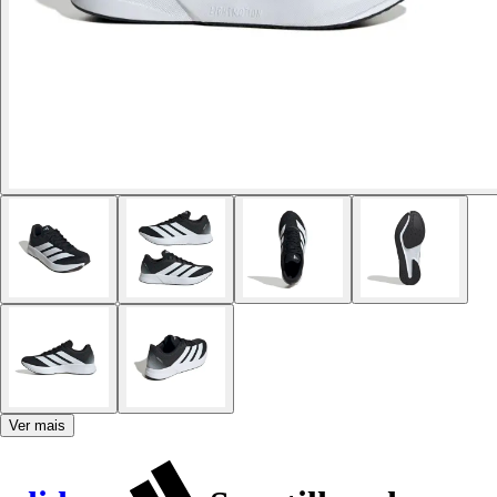
Ver mais