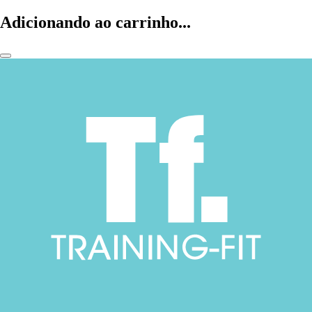
Adicionando ao carrinho...