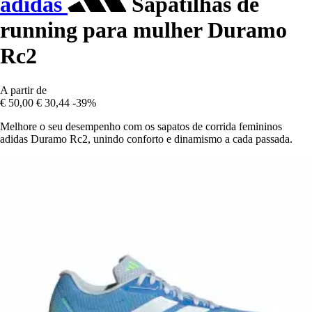
adidas
Sapatilhas de
running para mulher Duramo
Rc2
A partir de
€ 50,00
€ 30,44
-39%
Melhore o seu desempenho com os sapatos de corrida femininos
adidas Duramo Rc2, unindo conforto e dinamismo a cada passada.