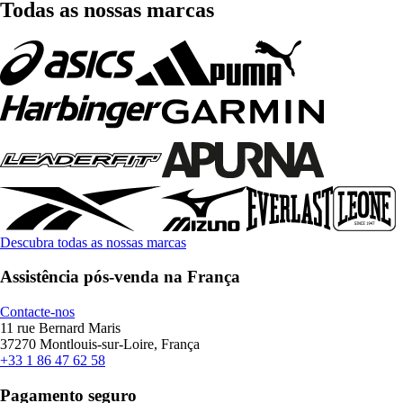
Todas as nossas marcas
Descubra todas as nossas marcas
Assistência pós-venda na França
Contacte-nos
11 rue Bernard Maris
37270 Montlouis-sur-Loire, França
+33 1 86 47 62 58
Pagamento seguro