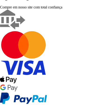
Compre em nosso site com total confiança