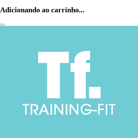
Adicionando ao carrinho...