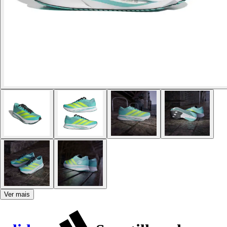
Ver mais