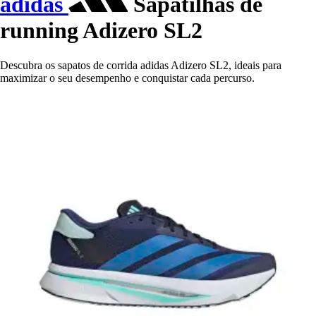
adidas
Sapatilhas de
running Adizero SL2
Descubra os sapatos de corrida adidas Adizero SL2, ideais para
maximizar o seu desempenho e conquistar cada percurso.