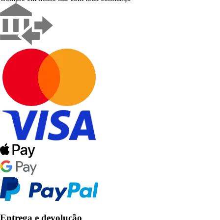
Entrega e devolução