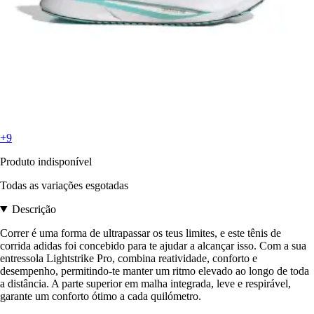
+9
Produto indisponível
Todas as variações esgotadas
Descrição
Correr é uma forma de ultrapassar os teus limites, e este tênis de
corrida adidas foi concebido para te ajudar a alcançar isso. Com a sua
entressola Lightstrike Pro, combina reatividade, conforto e
desempenho, permitindo-te manter um ritmo elevado ao longo de toda
a distância. A parte superior em malha integrada, leve e respirável,
garante um conforto ótimo a cada quilómetro.