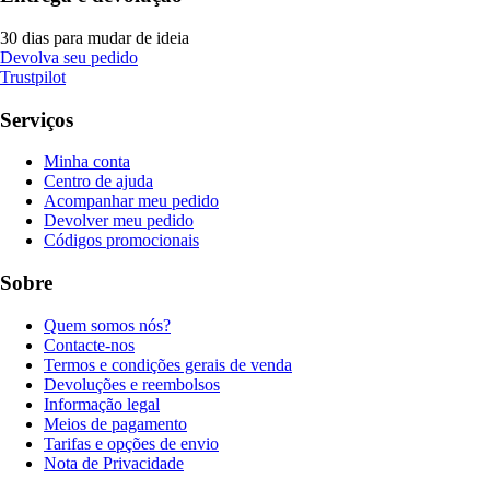
30 dias para mudar de ideia
Devolva seu pedido
Trustpilot
Serviços
Minha conta
Centro de ajuda
Acompanhar meu pedido
Devolver meu pedido
Códigos promocionais
Sobre
Quem somos nós?
Contacte-nos
Termos e condições gerais de venda
Devoluções e reembolsos
Informação legal
Meios de pagamento
Tarifas e opções de envio
Nota de Privacidade